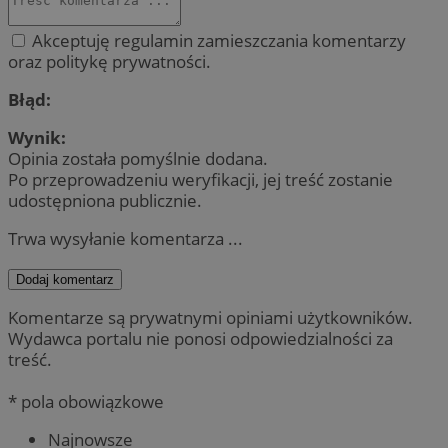
Akceptuję regulamin zamieszczania komentarzy
oraz politykę prywatności.
Błąd:
Wynik:
Opinia została pomyślnie dodana.
Po przeprowadzeniu weryfikacji, jej treść zostanie
udostępniona publicznie.
Trwa wysyłanie komentarza ...
Dodaj komentarz
Komentarze są prywatnymi opiniami użytkowników.
Wydawca portalu nie ponosi odpowiedzialności za
treść.
* pola obowiązkowe
Najnowsze