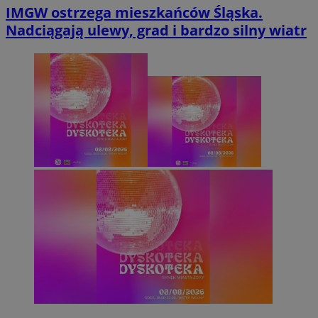
IMGW ostrzega mieszkańców Śląska.
Nadciągają ulewy, grad i bardzo silny wiatr