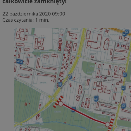
całkowicie zamknięty!
22 października 2020 09:00
Czas czytania: 1 min.