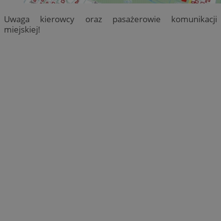
Uwaga kierowcy oraz pasażerowie komunikacji
miejskiej!