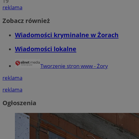
19
reklama
Zobacz również
Wiadomości kryminalne w Żorach
Wiadomości lokalne
Tworzenie stron www - Żory
reklama
reklama
Ogłoszenia