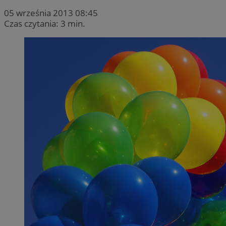
05 września 2013 08:45
Czas czytania: 3 min.