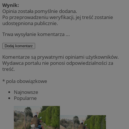
Wynik:
Opinia została pomyślnie dodana.
Po przeprowadzeniu weryfikacji, jej treść zostanie
udostępniona publicznie.
Trwa wysyłanie komentarza ...
Dodaj komentarz
Komentarze są prywatnymi opiniami użytkowników.
Wydawca portalu nie ponosi odpowiedzialności za
treść.
* pola obowiązkowe
Najnowsze
Popularne