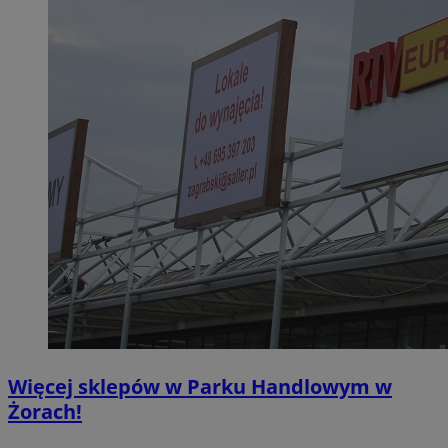
Więcej sklepów w Parku Handlowym w
Żorach!