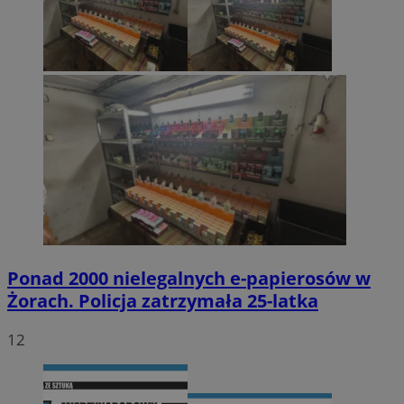
Ponad 2000 nielegalnych e-papierosów w
Żorach. Policja zatrzymała 25-latka
12