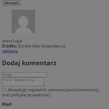
Udostępnij
Anna Lupa
Źródło:
Żorska Izba Gospodarcza
reklama
Dodaj komentarz
Akceptuję regulamin zamieszczania komentarzy
oraz politykę prywatności.
Błąd: