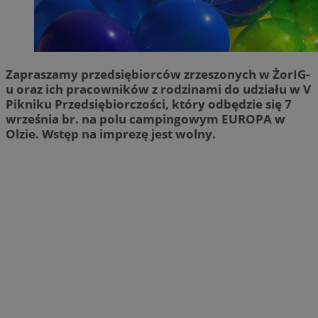
Zapraszamy przedsiębiorców zrzeszonych w ŻorIG-
u oraz ich pracowników z rodzinami do udziału w V
Pikniku Przedsiębiorczości, który odbędzie się 7
września br. na polu campingowym EUROPA w
Olzie. Wstęp na imprezę jest wolny.