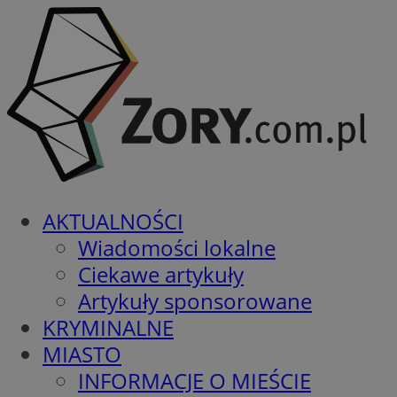
AKTUALNOŚCI
Wiadomości lokalne
Ciekawe artykuły
Artykuły sponsorowane
KRYMINALNE
MIASTO
INFORMACJE O MIEŚCIE