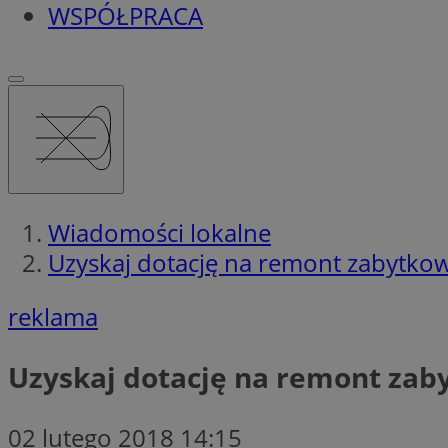
WSPÓŁPRACA
Wiadomości lokalne
Uzyskaj dotację na remont zabytko
reklama
Uzyskaj dotację na remont zab
02 lutego 2018 14:15