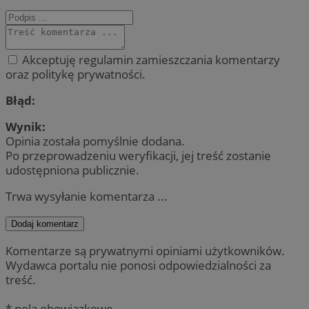
Akceptuję regulamin zamieszczania komentarzy
oraz politykę prywatności.
Błąd:
Wynik:
Opinia została pomyślnie dodana.
Po przeprowadzeniu weryfikacji, jej treść zostanie
udostępniona publicznie.
Trwa wysyłanie komentarza ...
Dodaj komentarz
Komentarze są prywatnymi opiniami użytkowników.
Wydawca portalu nie ponosi odpowiedzialności za
treść.
* pola obowiązkowe