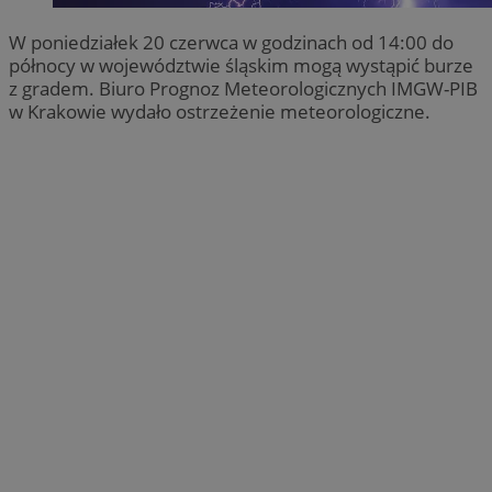
W poniedziałek 20 czerwca w godzinach od 14:00 do
północy w województwie śląskim mogą wystąpić burze
z gradem. Biuro Prognoz Meteorologicznych IMGW-PIB
w Krakowie wydało ostrzeżenie meteorologiczne.