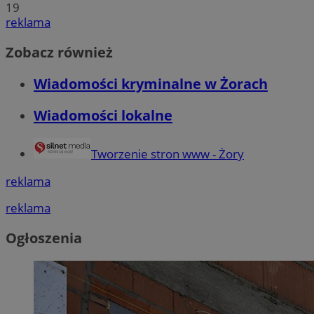
19
reklama
Zobacz również
Wiadomości kryminalne w Żorach
Wiadomości lokalne
Tworzenie stron www - Żory
reklama
reklama
Ogłoszenia