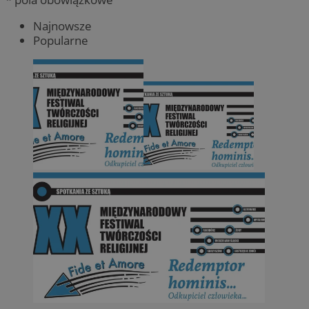
Najnowsze
Popularne