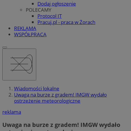
Dodaj ogłoszenie
POLECAMY
Protocol IT
Pracuj.pl - praca w Żorach
REKLAMA
WSPÓŁPRACA
Wiadomości lokalne
Uwaga na burze z gradem! IMGW wydało
ostrzeżenie meteorologiczne
reklama
Uwaga na burze z gradem! IMGW wydało