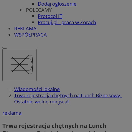
Dodaj ogłoszenie
POLECAMY
Protocol IT
Pracuj.pl - praca w Żorach
REKLAMA
WSPÓŁPRACA
Wiadomości lokalne
Trwa rejestracja chętnych na Lunch Biznesowy.
Ostatnie wolne miejsca!
reklama
Trwa rejestracja chętnych na Lunch