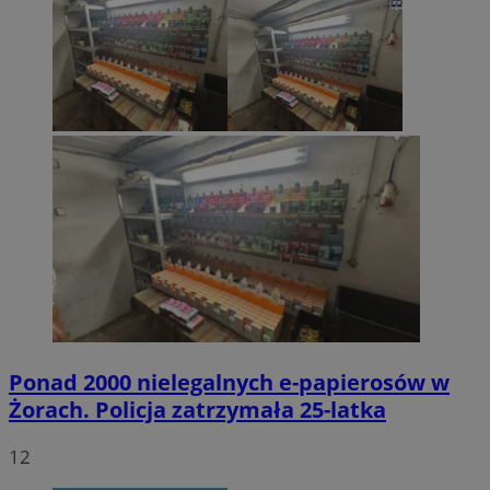
Ponad 2000 nielegalnych e-papierosów w
Żorach. Policja zatrzymała 25-latka
12