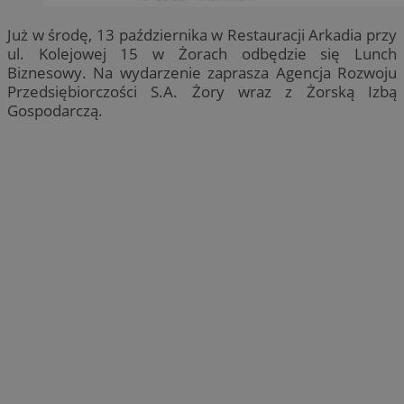
Już w środę, 13 października w Restauracji Arkadia przy
ul. Kolejowej 15 w Żorach odbędzie się Lunch
Biznesowy. Na wydarzenie zaprasza Agencja Rozwoju
Przedsiębiorczości S.A. Żory wraz z Żorską Izbą
Gospodarczą.