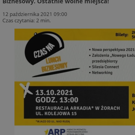
Biznesowy. Ostatnie wolne miejsca!
12 października 2021 09:00
Czas czytania: 2 min.