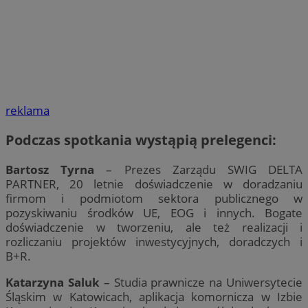
reklama
Podczas spotkania wystąpią prelegenci:
Bartosz Tyrna
– Prezes Zarządu SWIG DELTA
PARTNER, 20 letnie doświadczenie w doradzaniu
firmom i podmiotom sektora publicznego w
pozyskiwaniu środków UE, EOG i innych. Bogate
doświadczenie w tworzeniu, ale też realizacji i
rozliczaniu projektów inwestycyjnych, doradczych i
B+R.
Katarzyna Saluk
– Studia prawnicze na Uniwersytecie
Śląskim w Katowicach, aplikacja komornicza w Izbie