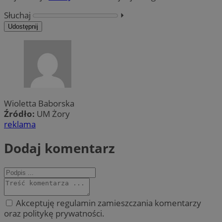
Słuchaj
⏵︎
Udostępnij
Wioletta Baborska
Źródło:
UM Żory
reklama
Dodaj komentarz
Akceptuję regulamin zamieszczania komentarzy
oraz politykę prywatności.