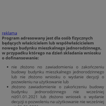
reklama
Program adresowany jest dla osób fizycznych
będących właścicielem lub współwłaścicielem
nowego budynku mieszkalnego jednorodzinnego,
w przypadku którego na dzień składania wniosku
o dofinansowanie:
nie złożono no zawiadomienia o zakończeniu
budowy budynku mieszkalnego jednorodzinnego
lub nie złożono wniosku o wydanie decyzji o
pozwoleniu na użytkowanie lub
złożono zawiadomienie o zakończeniu budowy
budynku jednorodzinnego nie wcześniej
niż01.01.2021 lub złożono wniosek o wydanie
decyzji o pozwoleniu na użytkowanie nie wcześniej