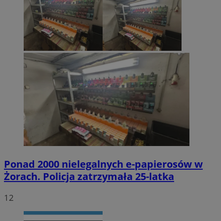
Ponad 2000 nielegalnych e-papierosów w
Żorach. Policja zatrzymała 25-latka
12