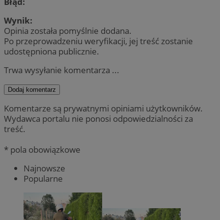
Błąd:
Wynik:
Opinia została pomyślnie dodana.
Po przeprowadzeniu weryfikacji, jej treść zostanie
udostępniona publicznie.
Trwa wysyłanie komentarza ...
Dodaj komentarz
Komentarze są prywatnymi opiniami użytkowników.
Wydawca portalu nie ponosi odpowiedzialności za
treść.
* pola obowiązkowe
Najnowsze
Popularne