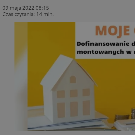
09 maja 2022 08:15
Czas czytania: 14 min.