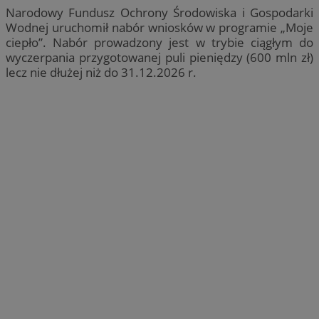
Narodowy Fundusz Ochrony Środowiska i Gospodarki
Wodnej uruchomił nabór wniosków w programie „Moje
ciepło”. Nabór prowadzony jest w trybie ciągłym do
wyczerpania przygotowanej puli pieniędzy (600 mln zł)
lecz nie dłużej niż do 31.12.2026 r.