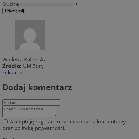
Słuchaj
⏵︎
Udostępnij
Wioletta Baborska
Źródło:
UM Żory
reklama
Dodaj komentarz
Akceptuję regulamin zamieszczania komentarzy
oraz politykę prywatności.