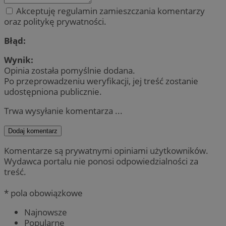
Akceptuję regulamin zamieszczania komentarzy
oraz politykę prywatności.
Błąd:
Wynik:
Opinia została pomyślnie dodana.
Po przeprowadzeniu weryfikacji, jej treść zostanie
udostępniona publicznie.
Trwa wysyłanie komentarza ...
Dodaj komentarz
Komentarze są prywatnymi opiniami użytkowników.
Wydawca portalu nie ponosi odpowiedzialności za
treść.
* pola obowiązkowe
Najnowsze
Popularne