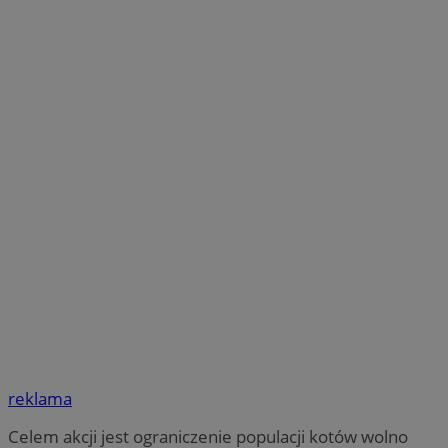
reklama
Celem akcji jest ograniczenie populacji kotów wolno