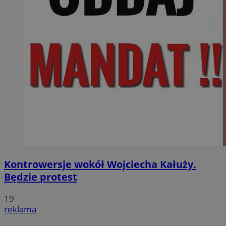
Kontrowersje wokół Wojciecha Kałuży.
Będzie protest
19
reklama