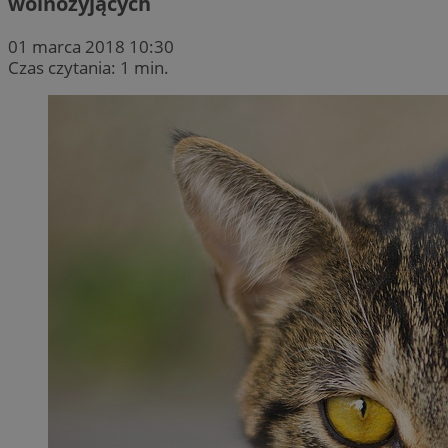
wolnożyjących
01 marca 2018 10:30
Czas czytania: 1 min.