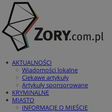
AKTUALNOŚCI
Wiadomości lokalne
Ciekawe artykuły
Artykuły sponsorowane
KRYMINALNE
MIASTO
INFORMACJE O MIEŚCIE