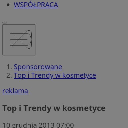
WSPÓŁPRACA
Sponsorowane
Top i Trendy w kosmetyce
reklama
Top i Trendy w kosmetyce
10 grudnia 2013 07:00