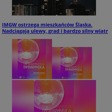
IMGW ostrzega mieszkańców Śląska.
Nadciągają ulewy, grad i bardzo silny wiatr