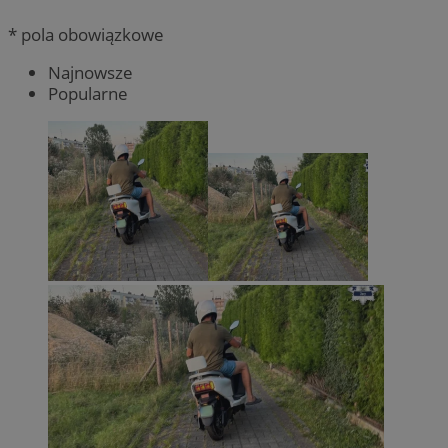
* pola obowiązkowe
Najnowsze
Popularne