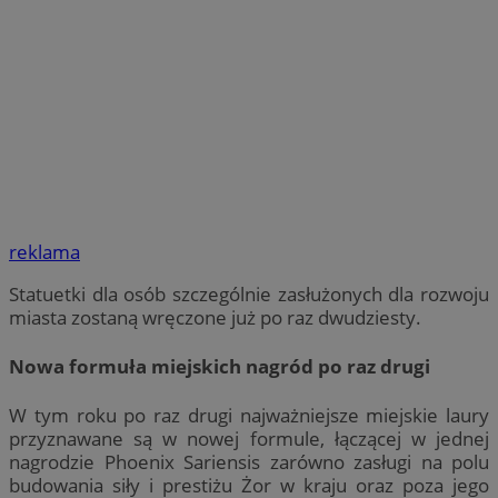
reklama
Statuetki dla osób szczególnie zasłużonych dla rozwoju
miasta zostaną wręczone już po raz dwudziesty.
Nowa formuła miejskich nagród po raz drugi
W tym roku po raz drugi najważniejsze miejskie laury
przyznawane są w nowej formule, łączącej w jednej
nagrodzie Phoenix Sariensis zarówno zasługi na polu
budowania siły i prestiżu Żor w kraju oraz poza jego