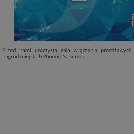
Przed nami uroczysta gala wręczenia prestiżowych
nagród miejskich Phoenix Sariensis.