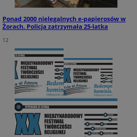
Ponad 2000 nielegalnych e-papierosów w
Żorach. Policja zatrzymała 25-latka
12