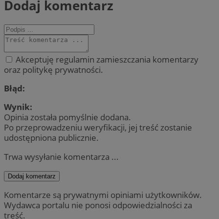
Dodaj komentarz
Akceptuję regulamin zamieszczania komentarzy
oraz politykę prywatności.
Błąd:
Wynik:
Opinia została pomyślnie dodana.
Po przeprowadzeniu weryfikacji, jej treść zostanie
udostępniona publicznie.
Trwa wysyłanie komentarza ...
Dodaj komentarz
Komentarze są prywatnymi opiniami użytkowników.
Wydawca portalu nie ponosi odpowiedzialności za
treść.