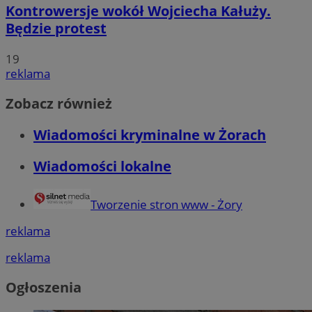
Kontrowersje wokół Wojciecha Kałuży.
Będzie protest
19
reklama
Zobacz również
Wiadomości kryminalne w Żorach
Wiadomości lokalne
Tworzenie stron www - Żory
reklama
reklama
Ogłoszenia