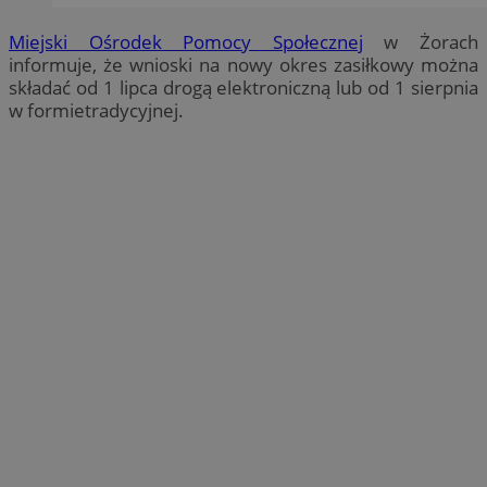
Miejski Ośrodek Pomocy Społecznej
w Żorach
informuje, że wnioski na nowy okres zasiłkowy można
składać od 1 lipca drogą elektroniczną lub od 1 sierpnia
w formietradycyjnej.