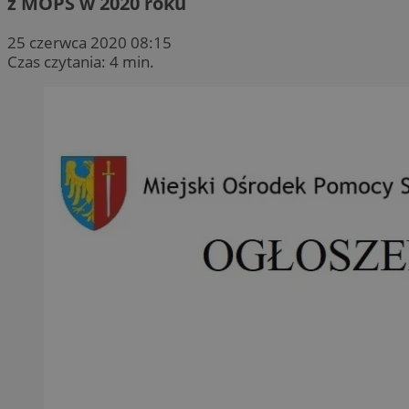
z MOPS w 2020 roku
25 czerwca 2020 08:15
Czas czytania: 4 min.