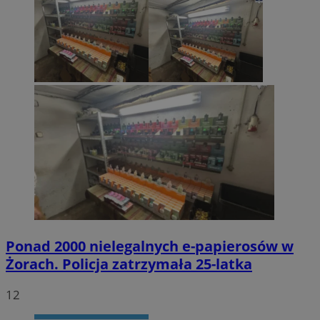
Ponad 2000 nielegalnych e-papierosów w
Żorach. Policja zatrzymała 25-latka
12