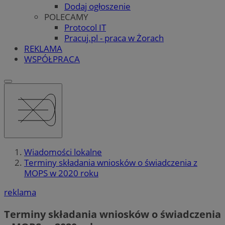
Dodaj ogłoszenie
POLECAMY
Protocol IT
Pracuj.pl - praca w Żorach
REKLAMA
WSPÓŁPRACA
Wiadomości lokalne
Terminy składania wniosków o świadczenia z
MOPS w 2020 roku
reklama
Terminy składania wniosków o świadczenia