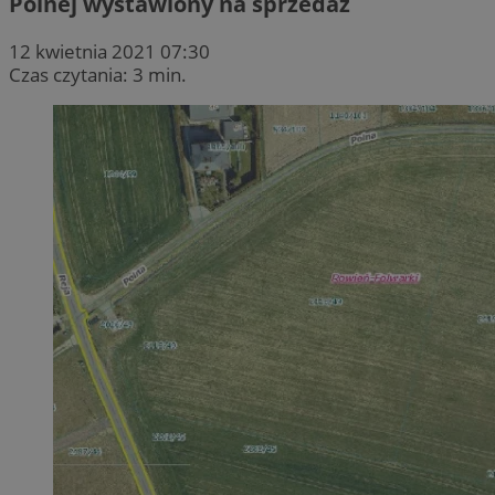
Polnej wystawiony na sprzedaż
12 kwietnia 2021 07:30
Czas czytania: 3 min.