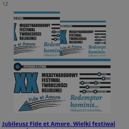
12
Jubileusz Fide et Amore. Wielki festiwal