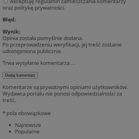
Akceptuję regulamin zamieszczania komentarzy
oraz politykę prywatności.
Błąd:
Wynik:
Opinia została pomyślnie dodana.
Po przeprowadzeniu weryfikacji, jej treść zostanie
udostępniona publicznie.
Trwa wysyłanie komentarza ...
Dodaj komentarz
Komentarze są prywatnymi opiniami użytkowników.
Wydawca portalu nie ponosi odpowiedzialności za
treść.
* pola obowiązkowe
Najnowsze
Popularne