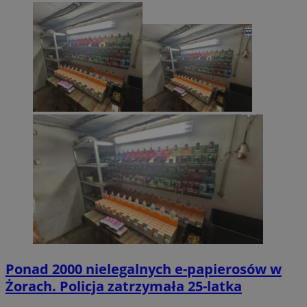
Ponad 2000 nielegalnych e-papierosów w
Żorach. Policja zatrzymała 25-latka