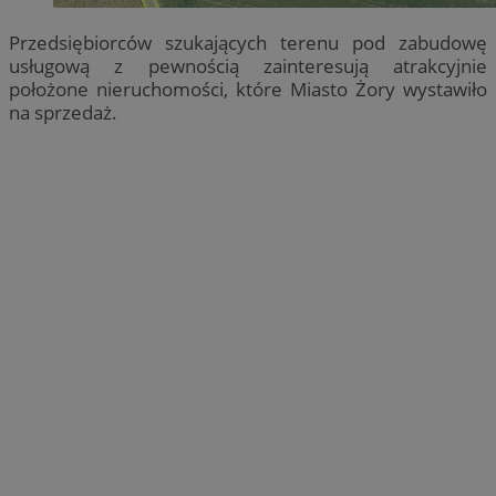
Przedsiębiorców szukających terenu pod zabudowę
usługową z pewnością zainteresują atrakcyjnie
położone nieruchomości, które Miasto Żory wystawiło
na sprzedaż.