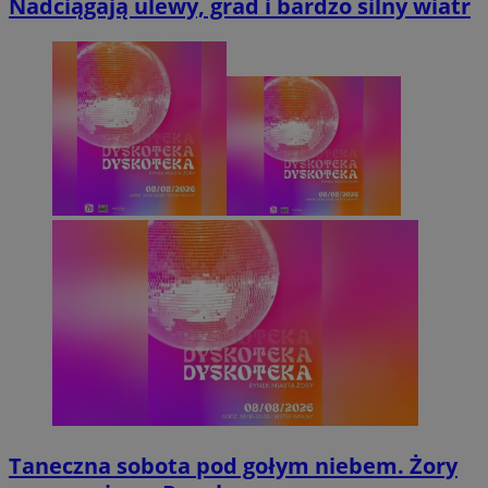
Nadciągają ulewy, grad i bardzo silny wiatr
Taneczna sobota pod gołym niebem. Żory