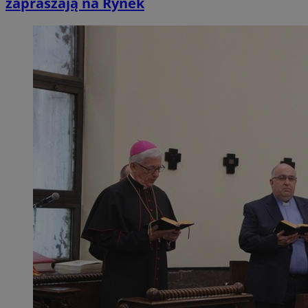
zapraszają na Rynek