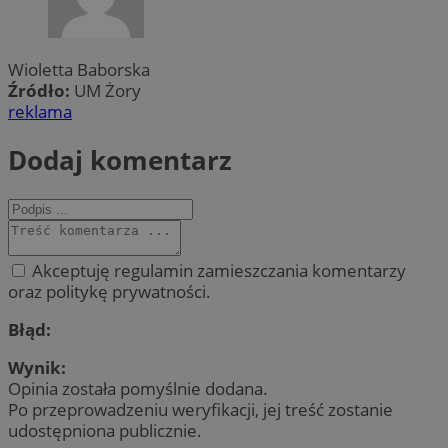
Wioletta Baborska
Źródło:
UM Żory
reklama
Dodaj komentarz
Akceptuję regulamin zamieszczania komentarzy
oraz politykę prywatności.
Błąd:
Wynik:
Opinia została pomyślnie dodana.
Po przeprowadzeniu weryfikacji, jej treść zostanie
udostępniona publicznie.