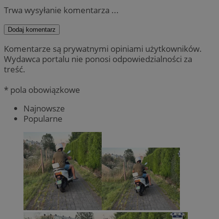
Trwa wysyłanie komentarza ...
Dodaj komentarz
Komentarze są prywatnymi opiniami użytkowników.
Wydawca portalu nie ponosi odpowiedzialności za
treść.
* pola obowiązkowe
Najnowsze
Popularne