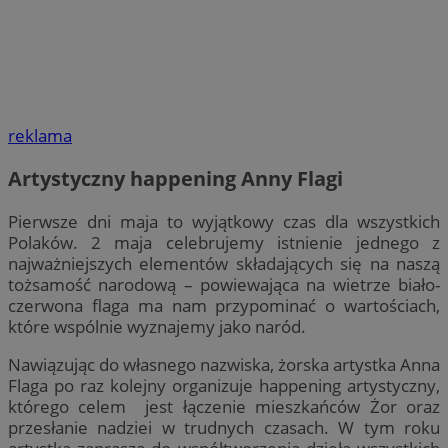
reklama
Artystyczny happening Anny Flagi
Pierwsze dni maja to wyjątkowy czas dla wszystkich
Polaków. 2 maja celebrujemy istnienie jednego z
najważniejszych elementów składających się na naszą
tożsamość narodową – powiewająca na wietrze biało-
czerwona flaga ma nam przypominać o wartościach,
które wspólnie wyznajemy jako naród.
Nawiązując do własnego nazwiska, żorska artystka Anna
Flaga po raz kolejny organizuje happening artystyczny,
którego celem jest łączenie mieszkańców Żor oraz
przesłanie nadziei w trudnych czasach. W tym roku