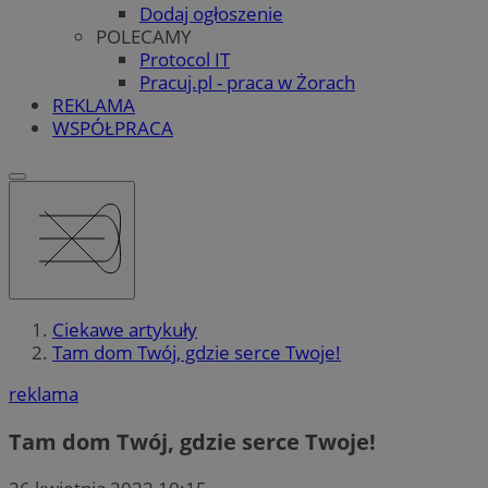
Dodaj ogłoszenie
POLECAMY
Protocol IT
Pracuj.pl - praca w Żorach
REKLAMA
WSPÓŁPRACA
Ciekawe artykuły
Tam dom Twój, gdzie serce Twoje!
reklama
Tam dom Twój, gdzie serce Twoje!