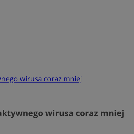
nego wirusa coraz mniej
aktywnego wirusa coraz mniej