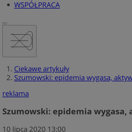
WSPÓŁPRACA
Ciekawe artykuły
Szumowski: epidemia wygasa, aktyw
reklama
Szumowski: epidemia wygasa, 
10 lipca 2020 13:00