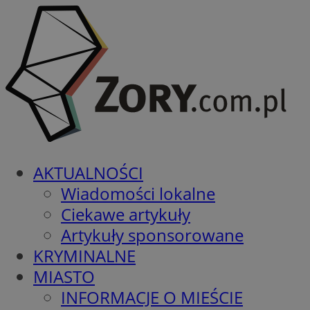
AKTUALNOŚCI
Wiadomości lokalne
Ciekawe artykuły
Artykuły sponsorowane
KRYMINALNE
MIASTO
INFORMACJE O MIEŚCIE