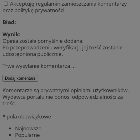
Akceptuję regulamin zamieszczania komentarzy
oraz politykę prywatności.
Błąd:
Wynik:
Opinia została pomyślnie dodana.
Po przeprowadzeniu weryfikacji, jej treść zostanie
udostępniona publicznie.
Trwa wysyłanie komentarza ...
Dodaj komentarz
Komentarze są prywatnymi opiniami użytkowników.
Wydawca portalu nie ponosi odpowiedzialności za
treść.
* pola obowiązkowe
Najnowsze
Popularne