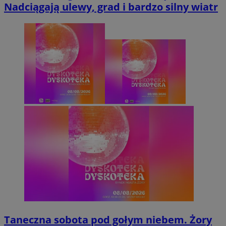
Nadciągają ulewy, grad i bardzo silny wiatr
Taneczna sobota pod gołym niebem. Żory