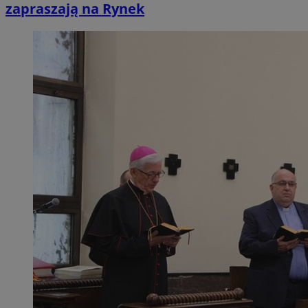
zapraszają na Rynek