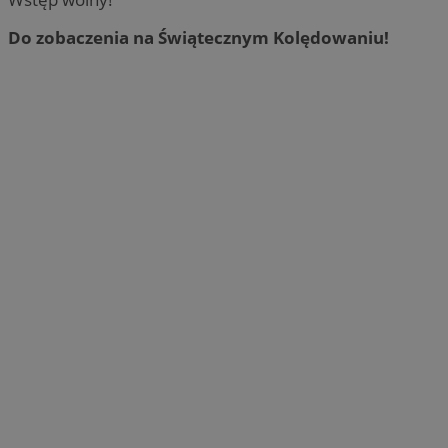
Do zobaczenia na Świątecznym Kolędowaniu!