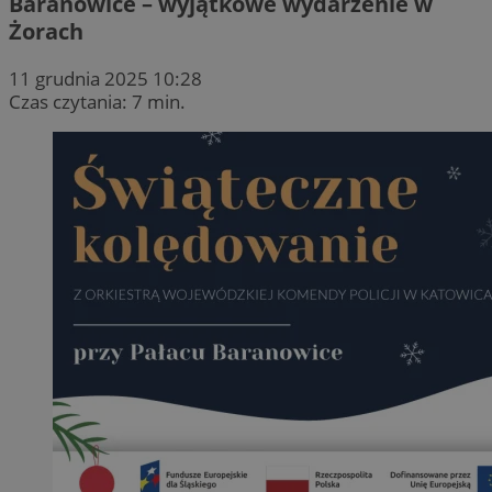
Baranowice – wyjątkowe wydarzenie w
Żorach
11 grudnia 2025 10:28
Czas czytania: 7 min.