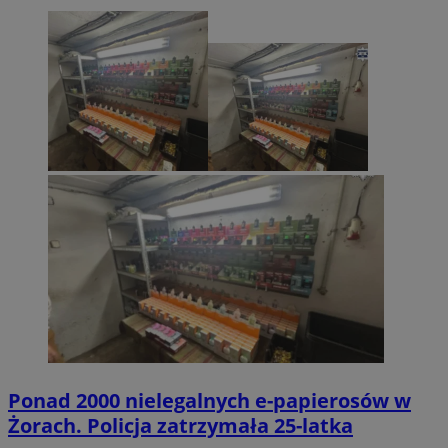
Ponad 2000 nielegalnych e-papierosów w
Żorach. Policja zatrzymała 25-latka