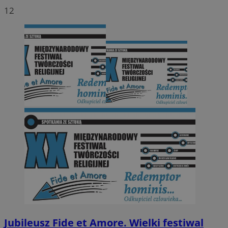
12
Jubileusz Fide et Amore. Wielki festiwal