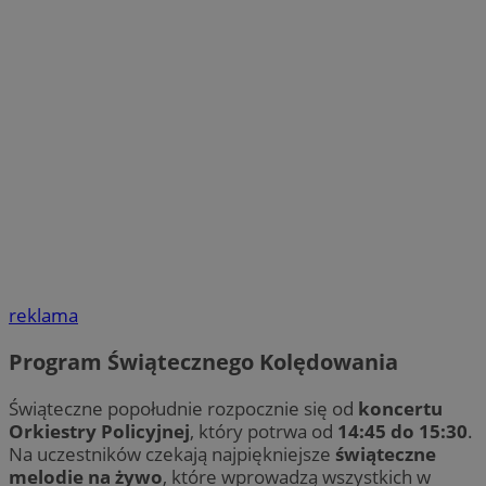
reklama
Program Świątecznego Kolędowania
Świąteczne popołudnie rozpocznie się od
koncertu
Orkiestry Policyjnej
, który potrwa od
14:45 do 15:30
.
Na uczestników czekają najpiękniejsze
świąteczne
melodie na żywo
, które wprowadzą wszystkich w