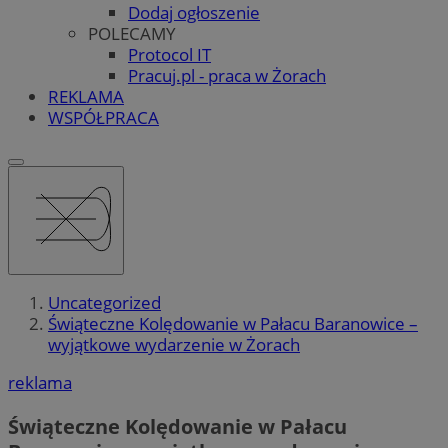
Dodaj ogłoszenie
POLECAMY
Protocol IT
Pracuj.pl - praca w Żorach
REKLAMA
WSPÓŁPRACA
Uncategorized
Świąteczne Kolędowanie w Pałacu Baranowice –
wyjątkowe wydarzenie w Żorach
reklama
Świąteczne Kolędowanie w Pałacu