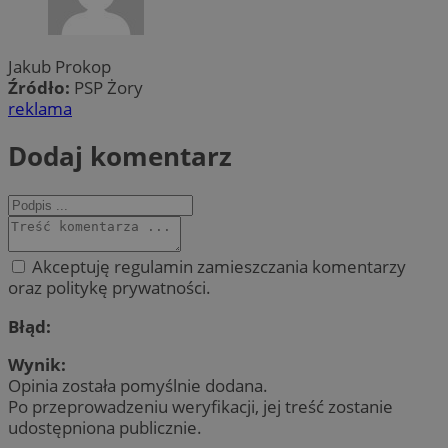
Jakub Prokop
Źródło:
PSP Żory
reklama
Dodaj komentarz
Akceptuję regulamin zamieszczania komentarzy
oraz politykę prywatności.
Błąd:
Wynik:
Opinia została pomyślnie dodana.
Po przeprowadzeniu weryfikacji, jej treść zostanie
udostępniona publicznie.