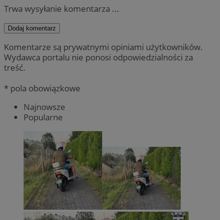
Trwa wysyłanie komentarza ...
Dodaj komentarz
Komentarze są prywatnymi opiniami użytkowników.
Wydawca portalu nie ponosi odpowiedzialności za
treść.
* pola obowiązkowe
Najnowsze
Popularne