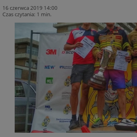
16 czerwca 2019 14:00
Czas czytania: 1 min.