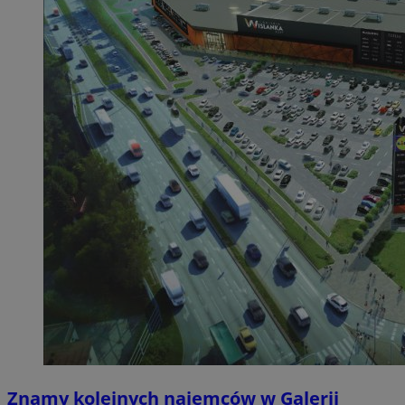
Znamy kolejnych najemców w Galerii