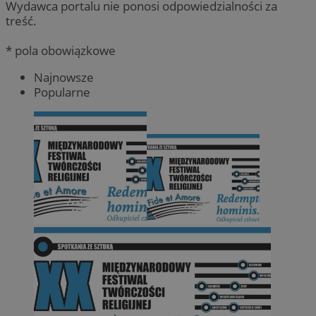
Wydawca portalu nie ponosi odpowiedzialności za
treść.
* pola obowiązkowe
Najnowsze
Popularne