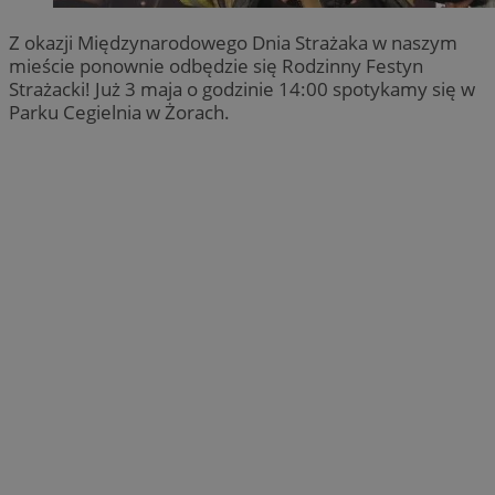
Z okazji Międzynarodowego Dnia Strażaka w naszym
mieście ponownie odbędzie się Rodzinny Festyn
Strażacki! Już 3 maja o godzinie 14:00 spotykamy się w
Parku Cegielnia w Żorach.