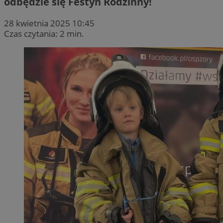
odbędzie się Festyn Rodzinny!
28 kwietnia 2025 10:45
Czas czytania: 2 min.