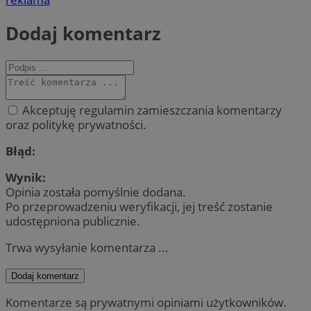
Dodaj komentarz
Akceptuję regulamin zamieszczania komentarzy
oraz politykę prywatności.
Błąd:
Wynik:
Opinia została pomyślnie dodana.
Po przeprowadzeniu weryfikacji, jej treść zostanie
udostępniona publicznie.
Trwa wysyłanie komentarza ...
Dodaj komentarz
Komentarze są prywatnymi opiniami użytkowników.