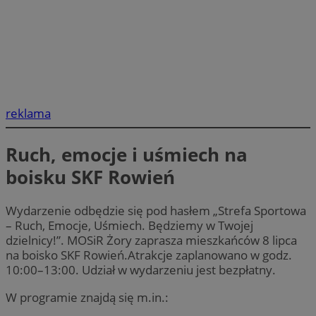
reklama
Ruch, emocje i uśmiech na
boisku SKF Rowień
Wydarzenie odbędzie się pod hasłem „Strefa Sportowa
– Ruch, Emocje, Uśmiech. Będziemy w Twojej
dzielnicy!”. MOSiR Żory zaprasza mieszkańców 8 lipca
na boisko SKF Rowień.Atrakcje zaplanowano w godz.
10:00–13:00. Udział w wydarzeniu jest bezpłatny.
W programie znajdą się m.in.: