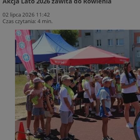
Akcja Lato 2026 zawita do Rowienia
02 lipca 2026 11:42
Czas czytania: 4 min.