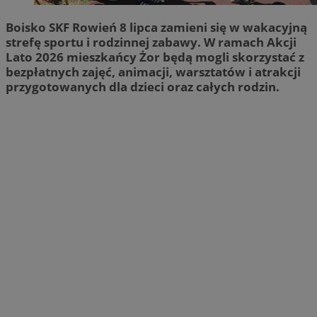
Boisko SKF Rowień 8 lipca zamieni się w wakacyjną
strefę sportu i rodzinnej zabawy. W ramach Akcji
Lato 2026 mieszkańcy Żor będą mogli skorzystać z
bezpłatnych zajęć, animacji, warsztatów i atrakcji
przygotowanych dla dzieci oraz całych rodzin.