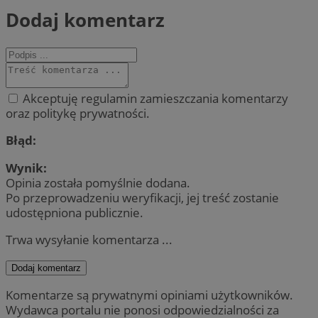
Dodaj komentarz
Akceptuję regulamin zamieszczania komentarzy
oraz politykę prywatności.
Błąd:
Wynik:
Opinia została pomyślnie dodana.
Po przeprowadzeniu weryfikacji, jej treść zostanie
udostępniona publicznie.
Trwa wysyłanie komentarza ...
Dodaj komentarz
Komentarze są prywatnymi opiniami użytkowników.
Wydawca portalu nie ponosi odpowiedzialności za