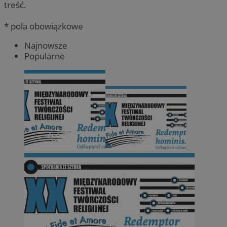
treść.
* pola obowiązkowe
Najnowsze
Popularne