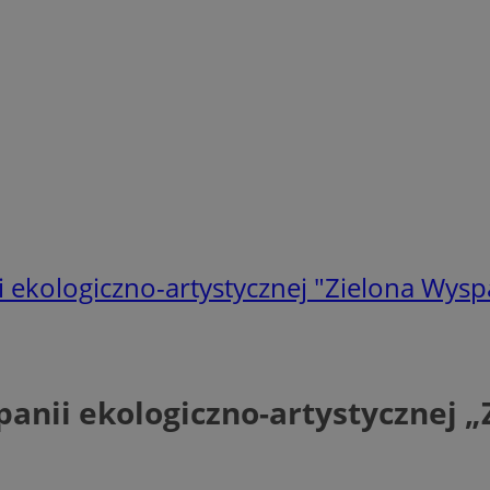
ekologiczno-artystycznej "Zielona Wysp
nii ekologiczno-artystycznej „