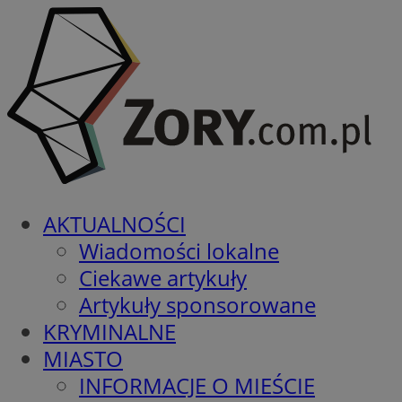
AKTUALNOŚCI
Wiadomości lokalne
Ciekawe artykuły
Artykuły sponsorowane
KRYMINALNE
MIASTO
INFORMACJE O MIEŚCIE