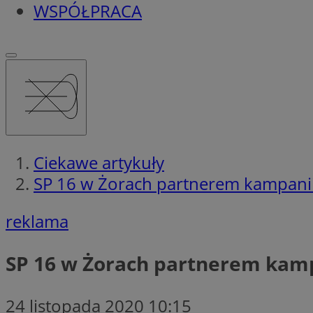
WSPÓŁPRACA
Ciekawe artykuły
SP 16 w Żorach partnerem kampanii 
reklama
SP 16 w Żorach partnerem kampa
24 listopada 2020 10:15