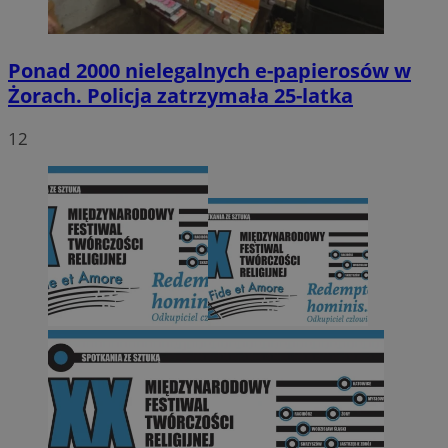
Ponad 2000 nielegalnych e-papierosów w
Żorach. Policja zatrzymała 25-latka
12