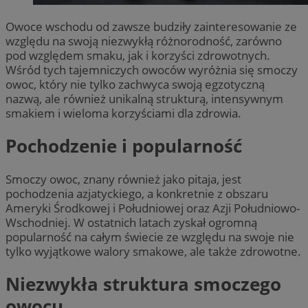
Owoce wschodu od zawsze budziły zainteresowanie ze
względu na swoją niezwykłą różnorodność, zarówno
pod względem smaku, jak i korzyści zdrowotnych.
Wśród tych tajemniczych owoców wyróżnia się smoczy
owoc, który nie tylko zachwyca swoją egzotyczną
nazwą, ale również unikalną strukturą, intensywnym
smakiem i wieloma korzyściami dla zdrowia.
Pochodzenie i popularność
Smoczy owoc, znany również jako pitaja, jest
pochodzenia azjatyckiego, a konkretnie z obszaru
Ameryki Środkowej i Południowej oraz Azji Południowo-
Wschodniej. W ostatnich latach zyskał ogromną
popularność na całym świecie ze względu na swoje nie
tylko wyjątkowe walory smakowe, ale także zdrowotne.
Niezwykła struktura smoczego
owocu