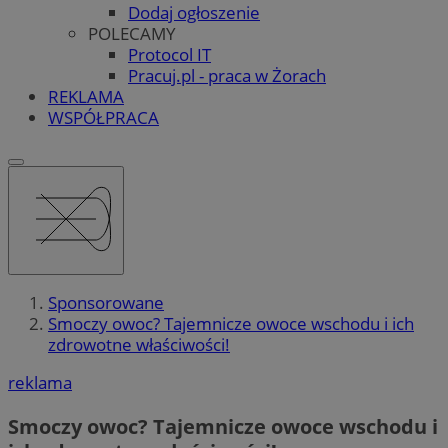
Dodaj ogłoszenie
POLECAMY
Protocol IT
Pracuj.pl - praca w Żorach
REKLAMA
WSPÓŁPRACA
Sponsorowane
Smoczy owoc? Tajemnicze owoce wschodu i ich
zdrowotne właściwości!
reklama
Smoczy owoc? Tajemnicze owoce wschodu i