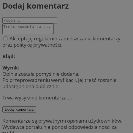
Dodaj komentarz
Akceptuję regulamin zamieszczania komentarzy
oraz politykę prywatności.
Błąd:
Wynik:
Opinia została pomyślnie dodana.
Po przeprowadzeniu weryfikacji, jej treść zostanie
udostępniona publicznie.
Trwa wysyłanie komentarza ...
Dodaj komentarz
Komentarze są prywatnymi opiniami użytkowników.
Wydawca portalu nie ponosi odpowiedzialności za