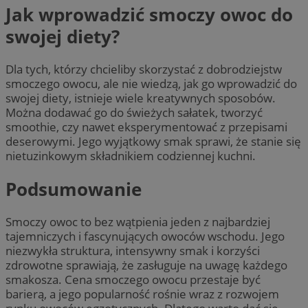
Jak wprowadzić smoczy owoc do
swojej diety?
Dla tych, którzy chcieliby skorzystać z dobrodziejstw
smoczego owocu, ale nie wiedzą, jak go wprowadzić do
swojej diety, istnieje wiele kreatywnych sposobów.
Można dodawać go do świeżych sałatek, tworzyć
smoothie, czy nawet eksperymentować z przepisami
deserowymi. Jego wyjątkowy smak sprawi, że stanie się
nietuzinkowym składnikiem codziennej kuchni.
Podsumowanie
Smoczy owoc to bez wątpienia jeden z najbardziej
tajemniczych i fascynujących owoców wschodu. Jego
niezwykła struktura, intensywny smak i korzyści
zdrowotne sprawiają, że zasługuje na uwagę każdego
smakosza. Cena smoczego owocu przestaje być
barierą, a jego popularność rośnie wraz z rozwojem