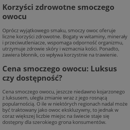
Korzyści zdrowotne smoczego
owocu
Oprócz wyjątkowego smaku, smoczy owoc oferuje
liczne korzyści zdrowotne. Bogaty w witaminy, minerały
i przeciwutleniacze, wspomaga odporność organizmu,
utrzymuje zdrowie skóry i wzmacnia kości. Ponadto,
zawiera błonnik, co wpływa korzystnie na trawienie.
Cena smoczego owocu: Luksus
czy dostępność?
Cena smoczego owocu, jeszcze niedawno kojarzonego
z luksusem, uległa zmianie wraz z jego rosnącą
popularnością. O ile w niektórych regionach nadal może
być traktowany jako owoc ekskluzywny, to jednak w
coraz większej liczbie miejsc na świecie staje się
dostępny dla szerokiego grona konsumentów.