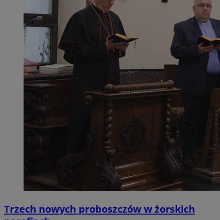
Trzech nowych proboszczów w żorskich