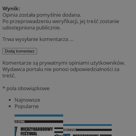
Wynik:
Opinia została pomyślnie dodana.
Po przeprowadzeniu weryfikacji, jej treść zostanie
udostępniona publicznie.
Trwa wysyłanie komentarza ...
Dodaj komentarz
Komentarze są prywatnymi opiniami użytkowników.
Wydawca portalu nie ponosi odpowiedzialności za
treść.
* pola obowiązkowe
Najnowsze
Popularne