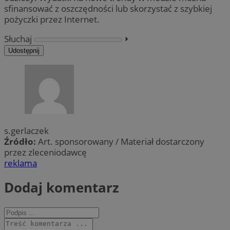
sfinansować z oszczędności lub skorzystać z szybkiej
pożyczki przez Internet.
Słuchaj
⏵︎
Udostępnij
s.gerlaczek
Źródło:
Art. sponsorowany / Materiał dostarczony
przez zleceniodawcę
reklama
Dodaj komentarz