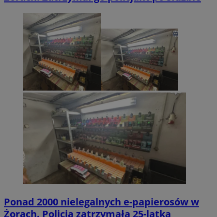
Ponad 2000 nielegalnych e-papierosów w
Żorach. Policja zatrzymała 25-latka