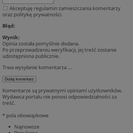
Akceptuję regulamin zamieszczania komentarzy
oraz politykę prywatności.
Błąd:
Wynik:
Opinia została pomyślnie dodana.
Po przeprowadzeniu weryfikacji, jej treść zostanie
udostępniona publicznie.
Trwa wysyłanie komentarza ...
Dodaj komentarz
Komentarze są prywatnymi opiniami użytkowników.
Wydawca portalu nie ponosi odpowiedzialności za
treść.
* pola obowiązkowe
Najnowsze
Popularne