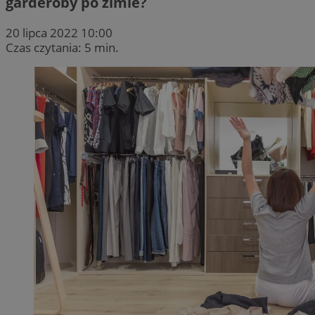
garderoby po zimie?
20 lipca 2022 10:00
Czas czytania: 5 min.