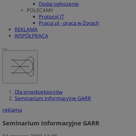
Dodaj ogłoszenie
POLECAMY
Protocol IT
Pracuj.pl - praca w Żorach
REKLAMA
WSPÓŁPRACA
Dla przedsiębiorców
Seminarium Informacyjne GARR
reklama
Seminarium Informacyjne GARR