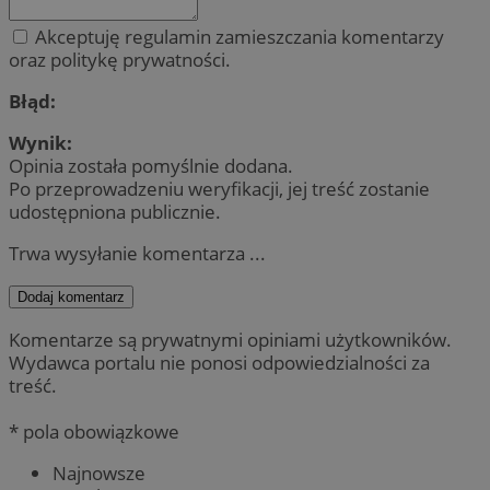
Akceptuję regulamin zamieszczania komentarzy
oraz politykę prywatności.
Błąd:
Wynik:
Opinia została pomyślnie dodana.
Po przeprowadzeniu weryfikacji, jej treść zostanie
udostępniona publicznie.
Trwa wysyłanie komentarza ...
Dodaj komentarz
Komentarze są prywatnymi opiniami użytkowników.
Wydawca portalu nie ponosi odpowiedzialności za
treść.
* pola obowiązkowe
Najnowsze