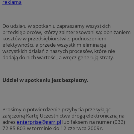
reklama
Do udziału w spotkaniu zapraszamy wszystkich
przedsiębiorców, którzy zainteresowani są: obniżaniem
kosztów w przedsiębiorstwie, podnoszeniem
efektywności, a przede wszystkim eliminacją
wszystkich działań z naszych procesów, które nie
dodają do nich wartości, a wręcz generują straty.
Udział w spotkaniu jest bezpłatny.
Prosimy o potwierdzenie przybycia przesyłając
załączoną Kartę Uczestnictwa drogą elektroniczną na
adres
enterprise@garr.pl
lub faksem na numer (032)
72 85 803 w terminie do 12 czerwca 2009r.