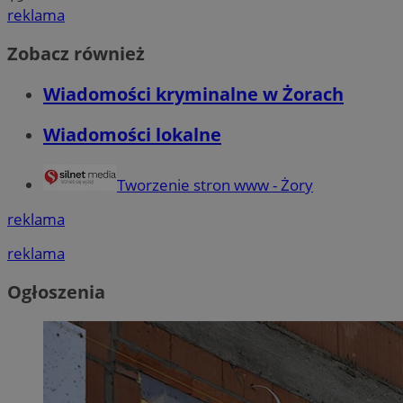
reklama
Zobacz również
Wiadomości kryminalne w Żorach
Wiadomości lokalne
Tworzenie stron www - Żory
reklama
reklama
Ogłoszenia