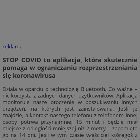
reklama
STOP COVID to aplikacja, która skutecznie
pomaga w ograniczaniu rozprzestrzeniania
się koronawirusa
Działa w oparciu o technologię Bluetooth. Co ważne –
nic korzysta z żadnych danych użytkowników. Aplikacja
monitoruje nasze otoczenie w poszukiwaniu innych
urządzeń, na których jest zainstalowana. Jeśli je
znajdzie, a kontakt naszego telefonu z telefonem innej
osoby potrwa przynajmniej 15 minut i będzie miał
miejsce z odległości mniejszej niż 2 metry – zapamięta
go na 14 dni. Jeśli w tym czasie właściciel któregoś z