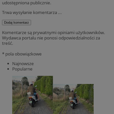
udostępniona publicznie.
Trwa wysyłanie komentarza ...
Dodaj komentarz
Komentarze są prywatnymi opiniami użytkowników.
Wydawca portalu nie ponosi odpowiedzialności za
treść.
* pola obowiązkowe
Najnowsze
Popularne