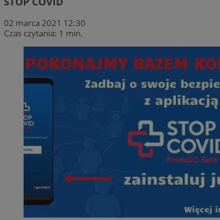
STOP COVID
02 marca 2021 12:30
Czas czytania: 1 min.