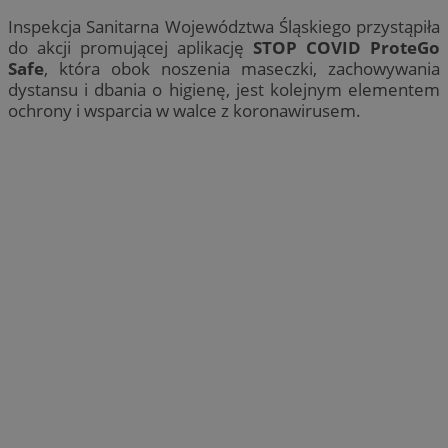
Inspekcja Sanitarna Województwa Śląskiego przystąpiła
do akcji promującej aplikację
STOP COVID ProteGo
Safe
, która obok noszenia maseczki, zachowywania
dystansu i dbania o higienę, jest kolejnym elementem
ochrony i wsparcia w walce z koronawirusem.