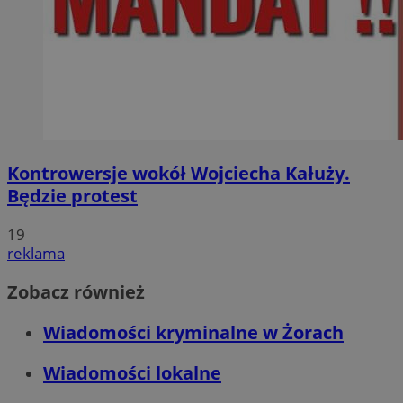
Kontrowersje wokół Wojciecha Kałuży.
Będzie protest
19
reklama
Zobacz również
Wiadomości kryminalne w Żorach
Wiadomości lokalne