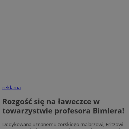
reklama
Rozgość się na ławeczce w
towarzystwie profesora Bimlera!
Dedykowana uznanemu żorskiego malarzowi, Fritzowi