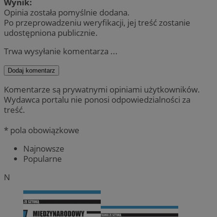
Wynik:
Opinia została pomyślnie dodana.
Po przeprowadzeniu weryfikacji, jej treść zostanie
udostępniona publicznie.
Trwa wysyłanie komentarza ...
Dodaj komentarz
Komentarze są prywatnymi opiniami użytkowników.
Wydawca portalu nie ponosi odpowiedzialności za
treść.
* pola obowiązkowe
Najnowsze
Popularne
N