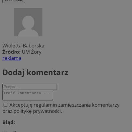
Wioletta Baborska
Źródło:
UM Żory
reklama
Dodaj komentarz
Akceptuję regulamin zamieszczania komentarzy
oraz politykę prywatności.
Błąd: