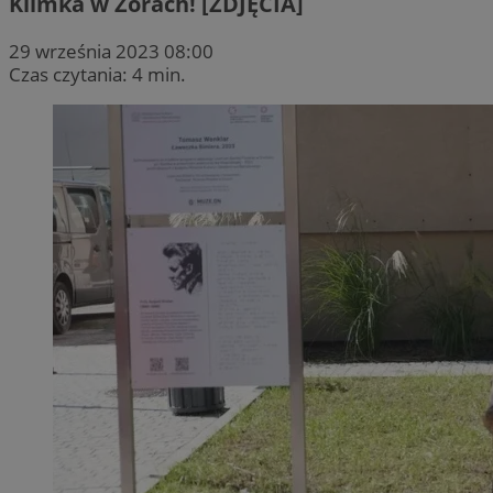
Klimka w Żorach! [ZDJĘCIA]
29 września 2023 08:00
Czas czytania: 4 min.