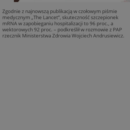
Zgodnie z najnowszą publikacją w czołowym piśmie
medycznym „The Lancet”, skuteczność szczepionek
mRNA w zapobieganiu hospitalizacji to 96 proc., a
wektorowych 92 proc. – podkreślił w rozmowie z PAP
rzecznik Ministerstwa Zdrowia Wojciech Andrusiewicz.