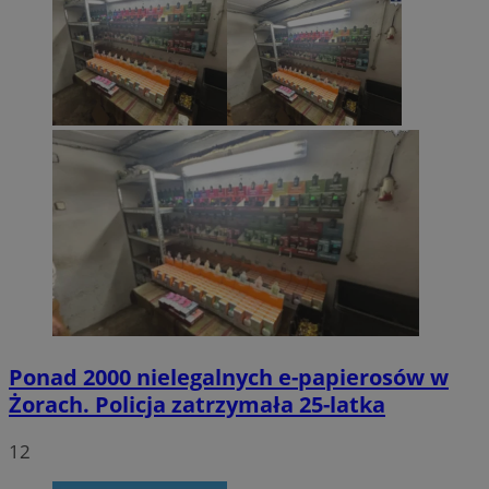
Ponad 2000 nielegalnych e-papierosów w
Żorach. Policja zatrzymała 25-latka
12