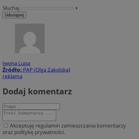
Słuchaj
⏵︎
Udostępnij
Iwona Lupa
Źródło:
PAP (Olga Zakolska)
reklama
Dodaj komentarz
Akceptuję regulamin zamieszczania komentarzy
oraz politykę prywatności.