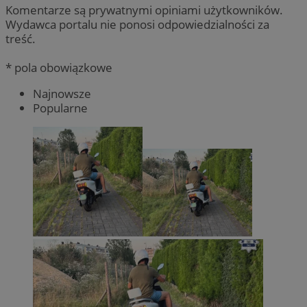
Komentarze są prywatnymi opiniami użytkowników.
Wydawca portalu nie ponosi odpowiedzialności za
treść.
* pola obowiązkowe
Najnowsze
Popularne