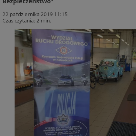
Bezpieczeństwo”
22 października 2019 11:15
Czas czytania: 2 min.