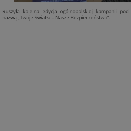
Ruszyła kolejna edycja ogólnopolskiej kampanii pod
nazwą „Twoje Światła – Nasze Bezpieczeństwo”.