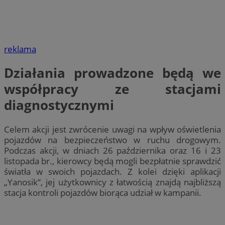
reklama
Działania prowadzone będą we
współpracy ze stacjami
diagnostycznymi
Celem akcji jest zwrócenie uwagi na wpływ oświetlenia
pojazdów na bezpieczeństwo w ruchu drogowym.
Podczas akcji, w dniach 26 października oraz 16 i 23
listopada br., kierowcy będą mogli bezpłatnie sprawdzić
światła w swoich pojazdach. Z kolei dzięki aplikacji
„Yanosik”, jej użytkownicy z łatwością znajdą najbliższą
stacja kontroli pojazdów biorąca udział w kampanii.