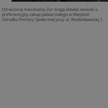
Od wczoraj mieszkańcy Żor mogą składać wnioski o
preferencyjny zakup paliwa stałego w Miejskim
Ośrodku Pomocy Społecznej przy ul. Wodzisławskiej 1.