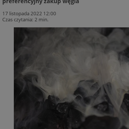
preferencyjny zakup węgla
17 listopada 2022 12:00
Czas czytania: 2 min.