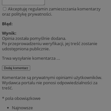
Akceptuję regulamin zamieszczania komentarzy
oraz politykę prywatności.
Błąd:
Wynik:
Opinia została pomyślnie dodana.
Po przeprowadzeniu weryfikacji, jej treść zostanie
udostępniona publicznie.
Trwa wysyłanie komentarza ...
Dodaj komentarz
Komentarze są prywatnymi opiniami użytkowników.
Wydawca portalu nie ponosi odpowiedzialności za
treść.
* pola obowiązkowe
Najnowsze