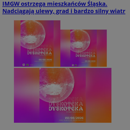
IMGW ostrzega mieszkańców Śląska.
Nadciągają ulewy, grad i bardzo silny wiatr