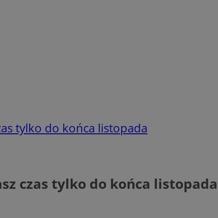
zas tylko do końca listopada
asz czas tylko do końca listopada