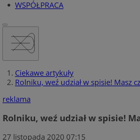
WSPÓŁPRACA
Ciekawe artykuły
Rolniku, weź udział w spisie! Masz c
reklama
Rolniku, weź udział w spisie! M
27 listopada 2020 07:15