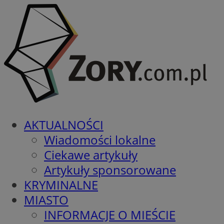
AKTUALNOŚCI
Wiadomości lokalne
Ciekawe artykuły
Artykuły sponsorowane
KRYMINALNE
MIASTO
INFORMACJE O MIEŚCIE