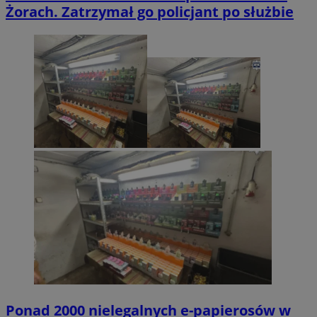
Żorach. Zatrzymał go policjant po służbie
Ponad 2000 nielegalnych e-papierosów w