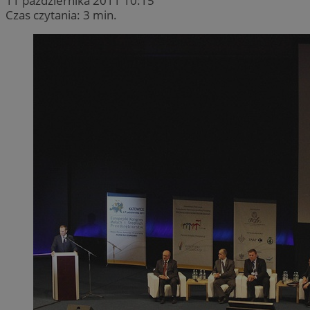
11 października 2011 10:15
Czas czytania: 3 min.