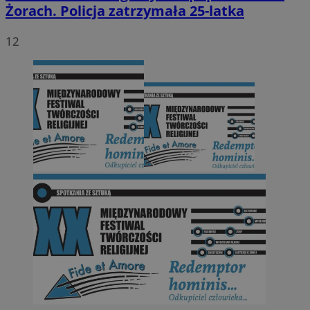
Żorach. Policja zatrzymała 25-latka
12