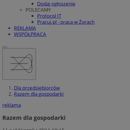
Dodaj ogłoszenie
POLECAMY
Protocol IT
Pracuj.pl - praca w Żorach
REKLAMA
WSPÓŁPRACA
Dla przedsiębiorców
Razem dla gospodarki
reklama
Razem dla gospodarki