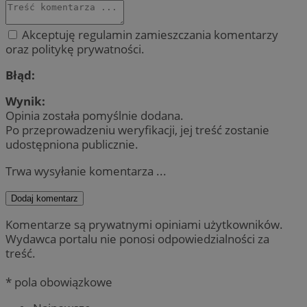
Akceptuję regulamin zamieszczania komentarzy
oraz politykę prywatności.
Błąd:
Wynik:
Opinia została pomyślnie dodana.
Po przeprowadzeniu weryfikacji, jej treść zostanie
udostępniona publicznie.
Trwa wysyłanie komentarza ...
Dodaj komentarz
Komentarze są prywatnymi opiniami użytkowników.
Wydawca portalu nie ponosi odpowiedzialności za
treść.
* pola obowiązkowe