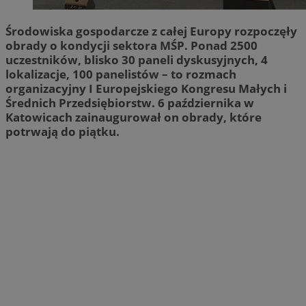
Środowiska gospodarcze z całej Europy rozpoczęły
obrady o kondycji sektora MŚP. Ponad 2500
uczestników, blisko 30 paneli dyskusyjnych, 4
lokalizacje, 100 panelistów – to rozmach
organizacyjny I Europejskiego Kongresu Małych i
Średnich Przedsiębiorstw. 6 października w
Katowicach zainaugurował on obrady, które
potrwają do piątku.