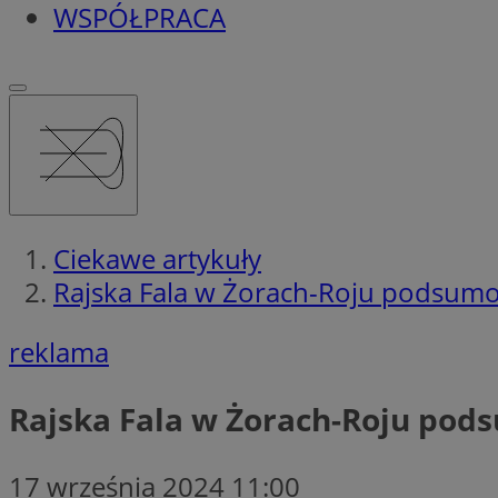
WSPÓŁPRACA
Ciekawe artykuły
Rajska Fala w Żorach-Roju podsumo
reklama
Rajska Fala w Żorach-Roju pod
17 września 2024 11:00