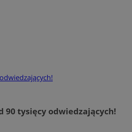
 odwiedzających!
 90 tysięcy odwiedzających!