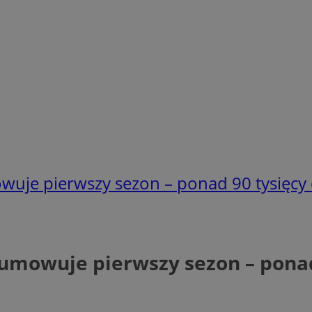
wuje pierwszy sezon – ponad 90 tysięcy
sumowuje pierwszy sezon – ponad