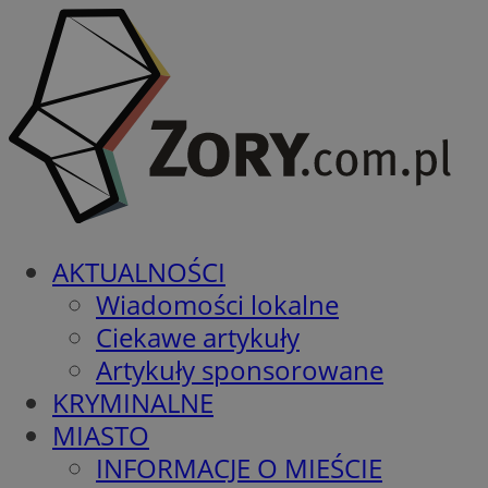
AKTUALNOŚCI
Wiadomości lokalne
Ciekawe artykuły
Artykuły sponsorowane
KRYMINALNE
MIASTO
INFORMACJE O MIEŚCIE