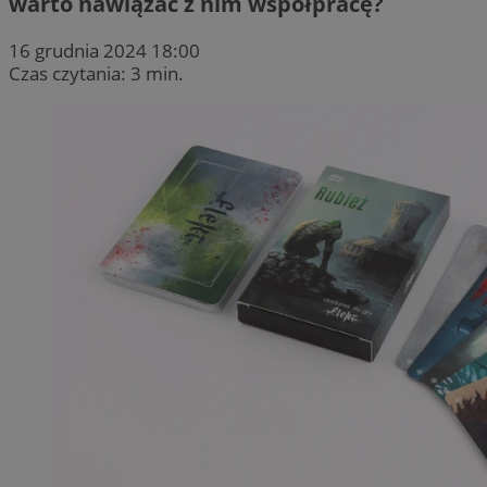
warto nawiązać z nim współpracę?
16 grudnia 2024 18:00
Czas czytania: 3 min.