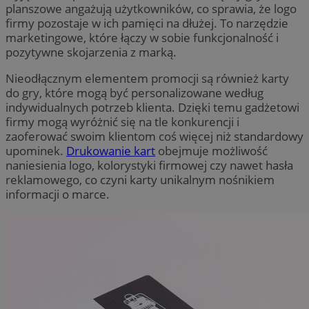
planszowe angażują użytkowników, co sprawia, że logo
firmy pozostaje w ich pamięci na dłużej. To narzędzie
marketingowe, które łączy w sobie funkcjonalność i
pozytywne skojarzenia z marką.
Nieodłącznym elementem promocji są również karty
do gry, które mogą być personalizowane według
indywidualnych potrzeb klienta. Dzięki temu gadżetowi
firmy mogą wyróżnić się na tle konkurencji i
zaoferować swoim klientom coś więcej niż standardowy
upominek.
Drukowanie kart
obejmuje możliwość
naniesienia logo, kolorystyki firmowej czy nawet hasła
reklamowego, co czyni karty unikalnym nośnikiem
informacji o marce.