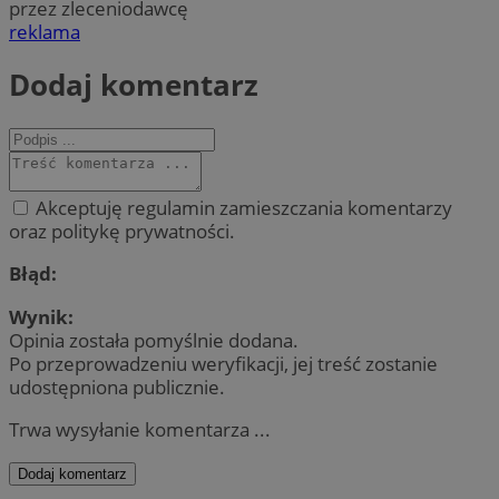
przez zleceniodawcę
reklama
Dodaj komentarz
Akceptuję regulamin zamieszczania komentarzy
oraz politykę prywatności.
Błąd:
Wynik:
Opinia została pomyślnie dodana.
Po przeprowadzeniu weryfikacji, jej treść zostanie
udostępniona publicznie.
Trwa wysyłanie komentarza ...
Dodaj komentarz