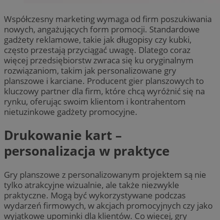
Współczesny marketing wymaga od firm poszukiwania
nowych, angażujących form promocji. Standardowe
gadżety reklamowe, takie jak długopisy czy kubki,
często przestają przyciągać uwagę. Dlatego coraz
więcej przedsiębiorstw zwraca się ku oryginalnym
rozwiązaniom, takim jak personalizowane gry
planszowe i karciane. Producent gier planszowych to
kluczowy partner dla firm, które chcą wyróżnić się na
rynku, oferując swoim klientom i kontrahentom
nietuzinkowe gadżety promocyjne.
Drukowanie kart –
personalizacja w praktyce
Gry planszowe z personalizowanym projektem są nie
tylko atrakcyjne wizualnie, ale także niezwykle
praktyczne. Mogą być wykorzystywane podczas
wydarzeń firmowych, w akcjach promocyjnych czy jako
wyjątkowe upominki dla klientów. Co więcej, gry