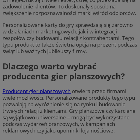
zadowolenie klientów. To doskonały sposób na
zwiększenie rozpoznawalności marki wśród odbiorców.
Personalizowane karty do gry sprawdzają się zarówno
w działaniach marketingowych, jak i w integracji
zespołów czy budowaniu relacji z kontrahentami. Tego
typu produkt to także świetna opcja na prezent podczas
świąt lub ważnych jubileuszy firmy.
Dlaczego warto wybrać
producenta gier planszowych?
Producent gier planszowych
otwiera przed firmami
wiele możliwości. Personalizowane produkty tego typu
pozwalają na wyróżnienie się na rynku i budowanie
trwałych relacji z klientami. Gry planszowe czy karciane
są wyjątkowo uniwersalne – mogą być wykorzystane
podczas wydarzeń branżowych, w kampaniach
reklamowych czy jako upominki lojalnościowe.