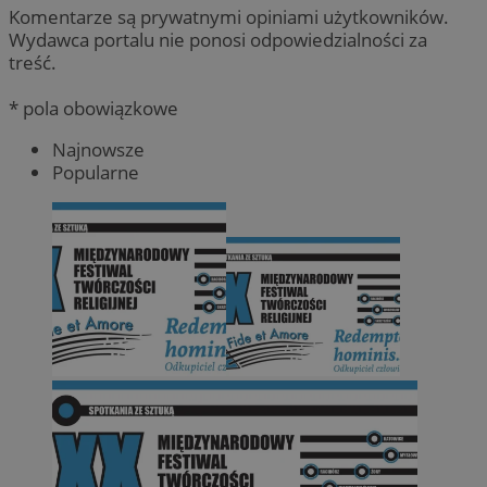
Komentarze są prywatnymi opiniami użytkowników.
Wydawca portalu nie ponosi odpowiedzialności za
treść.
* pola obowiązkowe
Najnowsze
Popularne