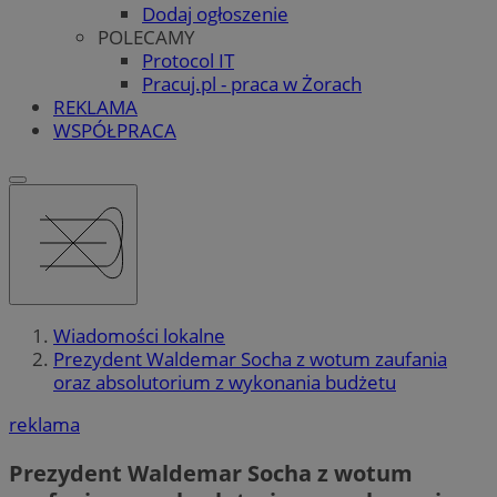
Dodaj ogłoszenie
POLECAMY
Protocol IT
Pracuj.pl - praca w Żorach
REKLAMA
WSPÓŁPRACA
Wiadomości lokalne
Prezydent Waldemar Socha z wotum zaufania
oraz absolutorium z wykonania budżetu
reklama
Prezydent Waldemar Socha z wotum