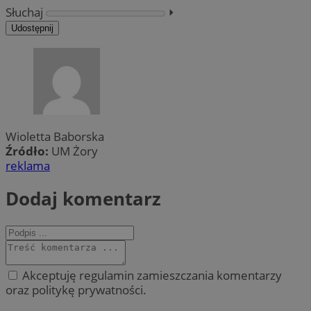
Słuchaj
⏵︎
Udostępnij
Wioletta Baborska
Źródło:
UM Żory
reklama
Dodaj komentarz
Akceptuję regulamin zamieszczania komentarzy
oraz politykę prywatności.