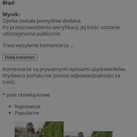
Błąd:
Wynik:
Opinia została pomyślnie dodana.
Po przeprowadzeniu weryfikacji, jej treść zostanie
udostępniona publicznie.
Trwa wysyłanie komentarza ...
Dodaj komentarz
Komentarze są prywatnymi opiniami użytkowników.
Wydawca portalu nie ponosi odpowiedzialności za
treść.
* pola obowiązkowe
Najnowsze
Popularne