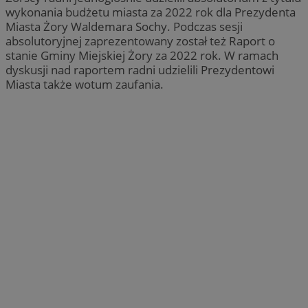
wykonania budżetu miasta za 2022 rok dla Prezydenta
Miasta Żory Waldemara Sochy. Podczas sesji
absolutoryjnej zaprezentowany został też Raport o
stanie Gminy Miejskiej Żory za 2022 rok. W ramach
dyskusji nad raportem radni udzielili Prezydentowi
Miasta także wotum zaufania.