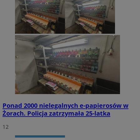
Ponad 2000 nielegalnych e-papierosów w
Żorach. Policja zatrzymała 25-latka
12