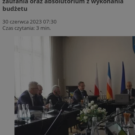
zaufania oraz absolutorium z wykonania
budżetu
30 czerwca 2023 07:30
Czas czytania: 3 min.