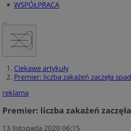
WSPÓŁPRACA
Ciekawe artykuły
Premier: liczba zakażeń zaczęła sp
reklama
Premier: liczba zakażeń zaczę
13 listopada 2020 06:15