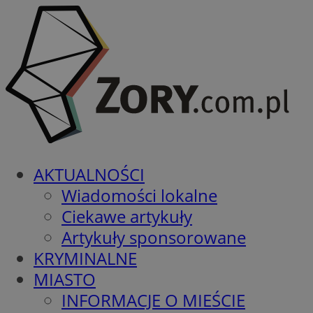
AKTUALNOŚCI
Wiadomości lokalne
Ciekawe artykuły
Artykuły sponsorowane
KRYMINALNE
MIASTO
INFORMACJE O MIEŚCIE