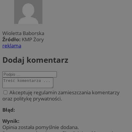
Wioletta Baborska
Źródło:
KMP Żory
reklama
Dodaj komentarz
Akceptuję regulamin zamieszczania komentarzy
oraz politykę prywatności.
Błąd:
Wynik:
Opinia została pomyślnie dodana.