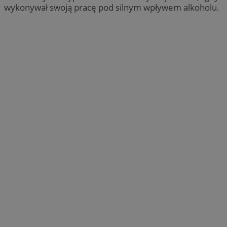
wykonywał swoją pracę pod silnym wpływem alkoholu.