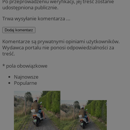
Po przeprowadzeniu weryfikacji, jej treść zostanie
udostępniona publicznie.
Trwa wysyłanie komentarza ...
Dodaj komentarz
Komentarze są prywatnymi opiniami użytkowników.
Wydawca portalu nie ponosi odpowiedzialności za
treść.
* pola obowiązkowe
Najnowsze
Popularne