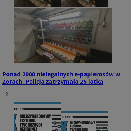
Ponad 2000 nielegalnych e-papierosów w
Żorach. Policja zatrzymała 25-latka
12