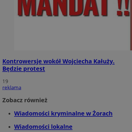
Kontrowersje wokół Wojciecha Kałuży.
Będzie protest
19
reklama
Zobacz również
Wiadomości kryminalne w Żorach
Wiadomości lokalne