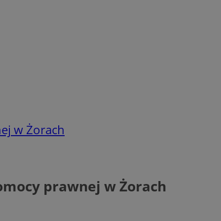
ej w Żorach
pomocy prawnej w Żorach