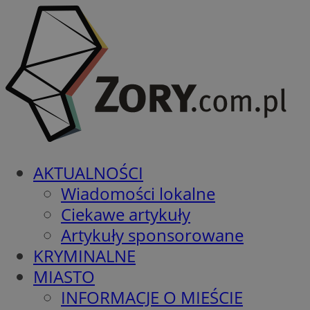
AKTUALNOŚCI
Wiadomości lokalne
Ciekawe artykuły
Artykuły sponsorowane
KRYMINALNE
MIASTO
INFORMACJE O MIEŚCIE