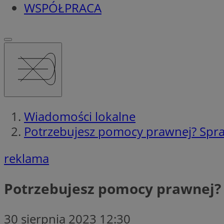
WSPÓŁPRACA
Wiadomości lokalne
Potrzebujesz pomocy prawnej? Spr
reklama
Potrzebujesz pomocy prawnej?
30 sierpnia 2023 12:30