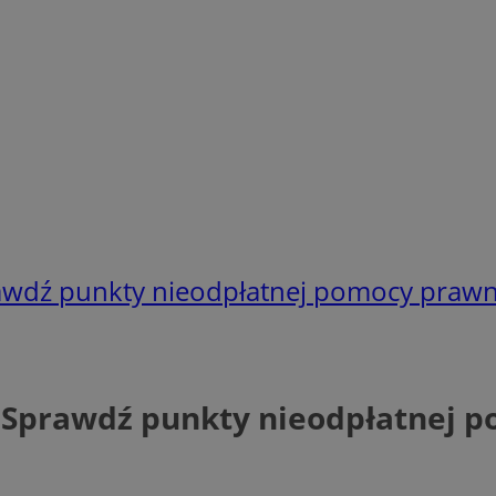
awdź punkty nieodpłatnej pomocy prawn
 Sprawdź punkty nieodpłatnej 