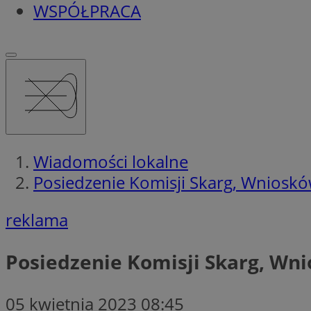
WSPÓŁPRACA
Wiadomości lokalne
Posiedzenie Komisji Skarg, Wniosków 
reklama
Posiedzenie Komisji Skarg, Wnio
05 kwietnia 2023 08:45