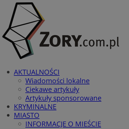
AKTUALNOŚCI
Wiadomości lokalne
Ciekawe artykuły
Artykuły sponsorowane
KRYMINALNE
MIASTO
INFORMACJE O MIEŚCIE