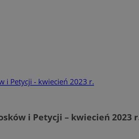
i Petycji - kwiecień 2023 r.
sków i Petycji – kwiecień 2023 r