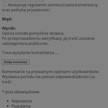
Akceptuję regulamin zamieszczania komentarzy
oraz politykę prywatności.
Błąd:
Wynik:
Opinia została pomyślnie dodana.
Po przeprowadzeniu weryfikacji, jej treść zostanie
udostępniona publicznie.
Trwa wysyłanie komentarza ...
Dodaj komentarz
Komentarze są prywatnymi opiniami użytkowników.
Wydawca portalu nie ponosi odpowiedzialności za
treść.
* pola obowiązkowe
Najnowsze
Popularne