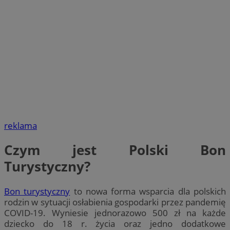
reklama
Czym jest Polski Bon
Turystyczny?
Bon turystyczny
to nowa forma wsparcia dla polskich
rodzin w sytuacji osłabienia gospodarki przez pandemię
COVID-19. Wyniesie jednorazowo 500 zł na każde
dziecko do 18 r. życia oraz jedno dodatkowe