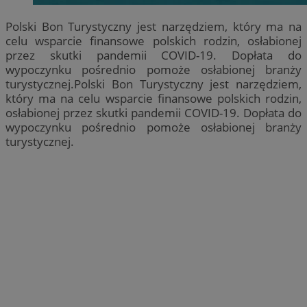
Polski Bon Turystyczny jest narzędziem, który ma na
celu wsparcie finansowe polskich rodzin, osłabionej
przez skutki pandemii COVID-19. Dopłata do
wypoczynku pośrednio pomoże osłabionej branży
turystycznej.Polski Bon Turystyczny jest narzędziem,
który ma na celu wsparcie finansowe polskich rodzin,
osłabionej przez skutki pandemii COVID-19. Dopłata do
wypoczynku pośrednio pomoże osłabionej branży
turystycznej.