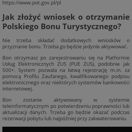
https://www.pot.gov.pl/pl
Jak złożyć wniosek o otrzymanie
Polskiego Bonu Turystycznego?
Nie trzeba składać dodatkowych wniosków o
przyznanie bonu. Trzeba go będzie jedynie aktywować.
Bon otrzymasz po zarejestrowaniu się na Platformie
Usług Elektronicznych ZUS (PUE ZUS), podobnie jak
500+. System pozwala na łatwą rejestrację m.in. za
pomocą Profilu Zaufanego, kwalifikowanego podpisu
elektronicznego oraz niektórych systemów bankowości
internetowej.
Bon zostanie aktywowany w systemie
teleinformatycznym po potwierdzeniu poprawności lub
aktualizacji danych. Trzeba go będzie okazać podczas
rezerwacji pobytu lub najpóźniej przy zakwaterowaniu.