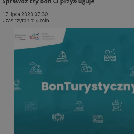
Sprawdź czy bon Ci przysługuje
17 lipca 2020 07:30
Czas czytania: 4 min.