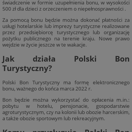
świadczenie w formie uzupełnienia bonu, w wysokości
500 zł dla dzieci z orzeczeniem o niepełnosprawności .
Za pomocą bonu będzie można dokonać płatności za
usługi hotelarskie lub imprezy turystyczne realizowane
przez przedsiębiorcę turystycznego lub organizację
pożytku publicznego na terenie kraju. Nowe prawo
wejdzie w życie jeszcze w te wakacje.
Jak działa Polski Bon
Turystyczny?
Polski Bon Turystyczny ma formę elektronicznego
bonu, ważnego do końca marca 2022 r.
Bon będzie można wykorzystać do opłacenia m.in.:
pobytu w hotelu, pensjonacie, gospodarstwie
agroturystycznym, czy na kolonii lub obozie harcerskim,
a także obozie sportowym lub rekreacyjnym.