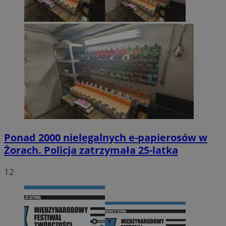
Ponad 2000 nielegalnych e-papierosów w
Żorach. Policja zatrzymała 25-latka
12