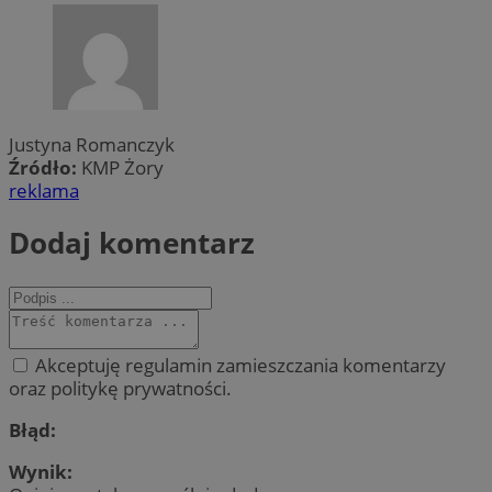
Justyna Romanczyk
Źródło:
KMP Żory
reklama
Dodaj komentarz
Akceptuję regulamin zamieszczania komentarzy
oraz politykę prywatności.
Błąd:
Wynik: