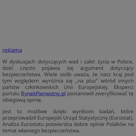
reklama
W dyskusjach dotyczących wad i zalet życia w Polsce,
dość często pojawia się argument dotyczący
bezpieczeństwa. Wiele osób uważa, że nasz kraj pod
tym względem wyróżnia się „na plus” wśród innych
państw członkowskich Unii Europejskiej. Eksperci
portalu
RynekPierwotny.pl
postanowili zweryfikować tę
obiegową opinię.
Jest to możliwe dzięki wynikom badań, które
przeprowadził Europejski Urząd Statystyczny (Eurostat).
Analiza Eurostatu potwierdza dobre opinie Polaków na
temat własnego bezpieczeństwa.