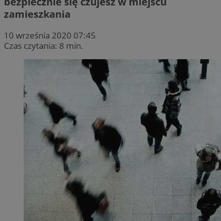
bezpiecznie się czujesz w miejscu
zamieszkania
10 września 2020 07:45
Czas czytania: 8 min.