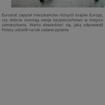
Eurostat zapytał mieszkańców różnych krajów Europy,
czy dobrze oceniają swoje bezpieczeństwo w miejscu
zamieszkania. Warto dowiedzieć się, jaką odpowiedź
Polacy udzielili na tak zadane pytanie.