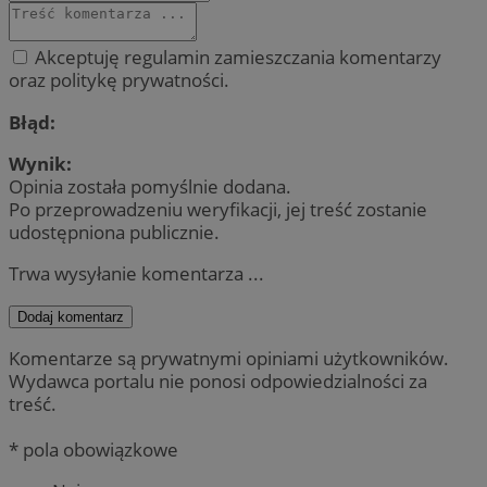
Akceptuję regulamin zamieszczania komentarzy
oraz politykę prywatności.
Błąd:
Wynik:
Opinia została pomyślnie dodana.
Po przeprowadzeniu weryfikacji, jej treść zostanie
udostępniona publicznie.
Trwa wysyłanie komentarza ...
Dodaj komentarz
Komentarze są prywatnymi opiniami użytkowników.
Wydawca portalu nie ponosi odpowiedzialności za
treść.
* pola obowiązkowe