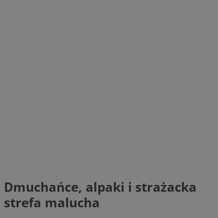
Dmuchańce, alpaki i strażacka
strefa malucha