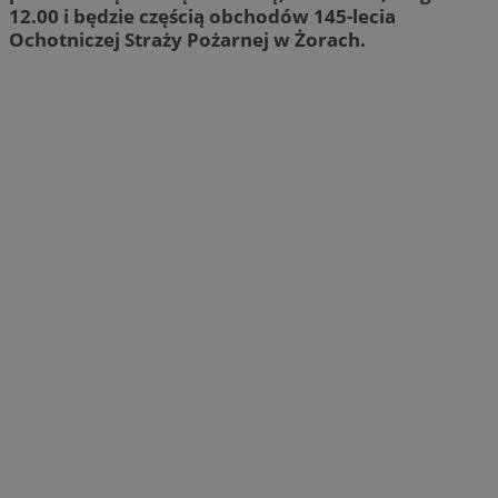
12.00 i będzie częścią obchodów 145-lecia
Ochotniczej Straży Pożarnej w Żorach.