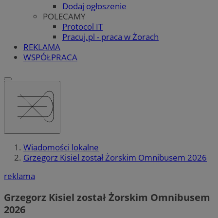
Dodaj ogłoszenie
POLECAMY
Protocol IT
Pracuj.pl - praca w Żorach
REKLAMA
WSPÓŁPRACA
Wiadomości lokalne
Grzegorz Kisiel został Żorskim Omnibusem 2026
reklama
Grzegorz Kisiel został Żorskim Omnibusem
2026