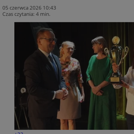
05 czerwca 2026 10:43
Czas czytania: 4 min.