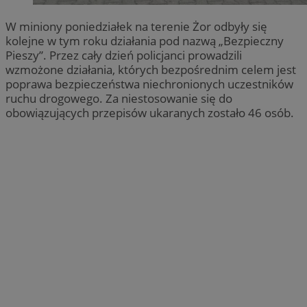
W miniony poniedziałek na terenie Żor odbyły się
kolejne w tym roku działania pod nazwą „Bezpieczny
Pieszy”. Przez cały dzień policjanci prowadzili
wzmożone działania, których bezpośrednim celem jest
poprawa bezpieczeństwa niechronionych uczestników
ruchu drogowego. Za niestosowanie się do
obowiązujących przepisów ukaranych zostało 46 osób.