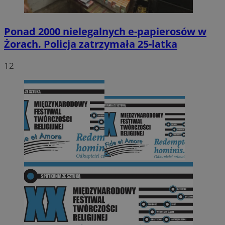
Ponad 2000 nielegalnych e-papierosów w
Żorach. Policja zatrzymała 25-latka
12