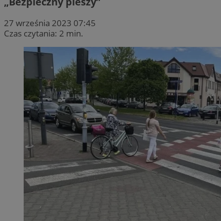
„Bezpieczny pieszy”
27 września 2023 07:45
Czas czytania: 2 min.