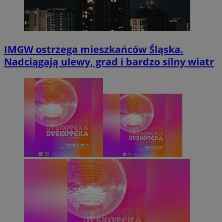
IMGW ostrzega mieszkańców Śląska.
Nadciągają ulewy, grad i bardzo silny wiatr