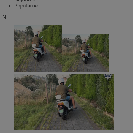
Popularne
N