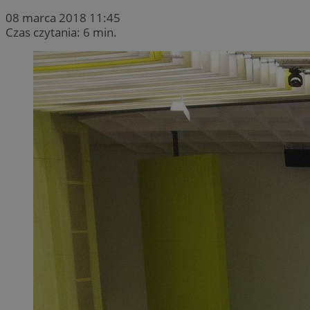
08 marca 2018 11:45
Czas czytania: 6 min.