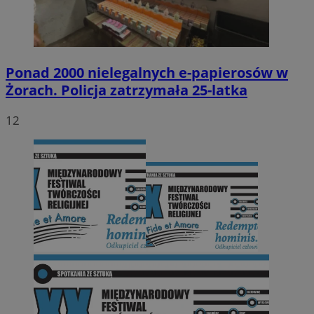
Ponad 2000 nielegalnych e-papierosów w
Żorach. Policja zatrzymała 25-latka
12