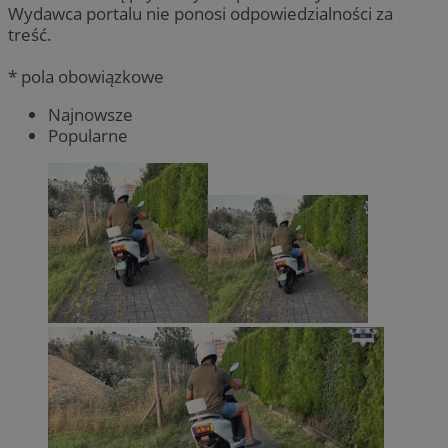
Wydawca portalu nie ponosi odpowiedzialności za
treść.
* pola obowiązkowe
Najnowsze
Popularne