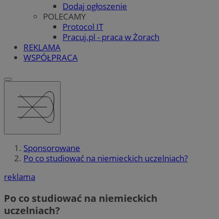
Dodaj ogłoszenie
POLECAMY
Protocol IT
Pracuj.pl - praca w Żorach
REKLAMA
WSPÓŁPRACA
Sponsorowane
Po co studiować na niemieckich uczelniach?
reklama
Po co studiować na niemieckich
uczelniach?