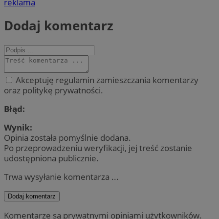
reklama
Dodaj komentarz
Akceptuję regulamin zamieszczania komentarzy
oraz politykę prywatności.
Błąd:
Wynik:
Opinia została pomyślnie dodana.
Po przeprowadzeniu weryfikacji, jej treść zostanie
udostępniona publicznie.
Trwa wysyłanie komentarza ...
Dodaj komentarz
Komentarze są prywatnymi opiniami użytkowników.