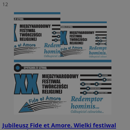
12
Jubileusz Fide et Amore. Wielki festiwal