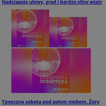
Nadciągają ulewy, grad i bardzo silny wiatr
Taneczna sobota pod gołym niebem. Żory