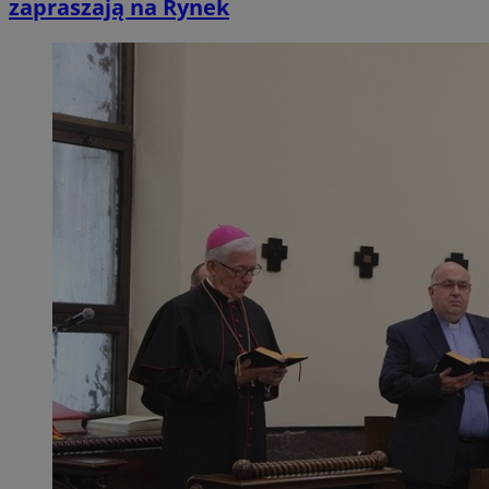
zapraszają na Rynek