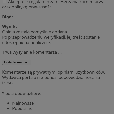
Akceptuję regulamin zamieszczania komentarzy
oraz politykę prywatności.
Błąd:
Wynik:
Opinia została pomyślnie dodana.
Po przeprowadzeniu weryfikacji, jej treść zostanie
udostępniona publicznie.
Trwa wysyłanie komentarza ...
Dodaj komentarz
Komentarze są prywatnymi opiniami użytkowników.
Wydawca portalu nie ponosi odpowiedzialności za
treść.
* pola obowiązkowe
Najnowsze
Popularne