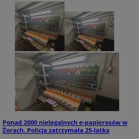
Ponad 2000 nielegalnych e-papierosów w
Żorach. Policja zatrzymała 25-latka