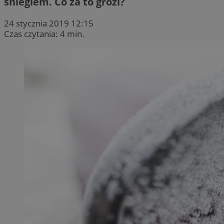
śniegiem. Co za to grozi?
24 stycznia 2019 12:15
Czas czytania: 4 min.