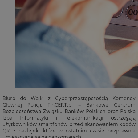
Biuro do Walki z Cyberprzestępczością Komendy
Głównej Policji, FinCERT.pl – Bankowe Centrum
Bezpieczeństwa Związku Banków Polskich oraz Polska
Izba Informatyki i Telekomunikacji ostrzegają
użytkowników smartfonów przed skanowaniem kodów
QR z naklejek, które w ostatnim czasie bezprawnie
umieszczane są na bankomatach.