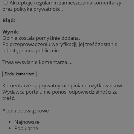
Akceptuję regulamin zamieszczania komentarzy
oraz politykę prywatności.
Błąd:
Wynik:
Opinia została pomyślnie dodana.
Po przeprowadzeniu weryfikacji, jej treść zostanie
udostępniona publicznie.
Trwa wysyłanie komentarza ...
Dodaj komentarz
Komentarze są prywatnymi opiniami użytkowników.
Wydawca portalu nie ponosi odpowiedzialności za
treść.
* pola obowiązkowe
Najnowsze
Popularne