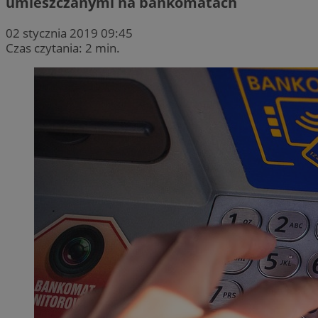
umieszczanymi na bankomatach
02 stycznia 2019 09:45
Czas czytania: 2 min.