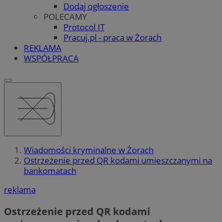
Dodaj ogłoszenie
POLECAMY
Protocol IT
Pracuj.pl - praca w Żorach
REKLAMA
WSPÓŁPRACA
Wiadomości kryminalne w Żorach
Ostrzeżenie przed QR kodami umieszczanymi na
bankomatach
reklama
Ostrzeżenie przed QR kodami