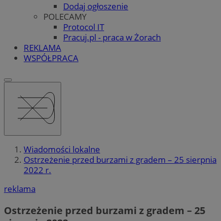
Dodaj ogłoszenie
POLECAMY
Protocol IT
Pracuj.pl - praca w Żorach
REKLAMA
WSPÓŁPRACA
Wiadomości lokalne
Ostrzeżenie przed burzami z gradem – 25 sierpnia
2022 r.
reklama
Ostrzeżenie przed burzami z gradem – 25