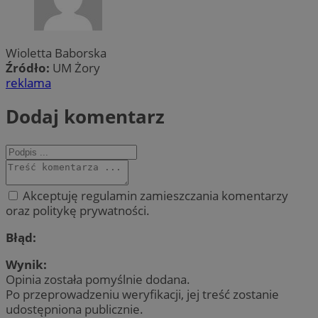
Wioletta Baborska
Źródło:
UM Żory
reklama
Dodaj komentarz
Akceptuję regulamin zamieszczania komentarzy
oraz politykę prywatności.
Błąd:
Wynik:
Opinia została pomyślnie dodana.
Po przeprowadzeniu weryfikacji, jej treść zostanie
udostępniona publicznie.