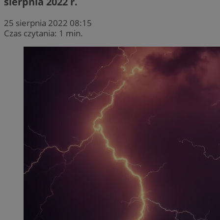
sierpnia 2022 r.
25 sierpnia 2022 08:15
Czas czytania: 1 min.