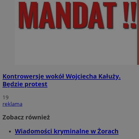
Kontrowersje wokół Wojciecha Kałuży.
Będzie protest
19
reklama
Zobacz również
Wiadomości kryminalne w Żorach