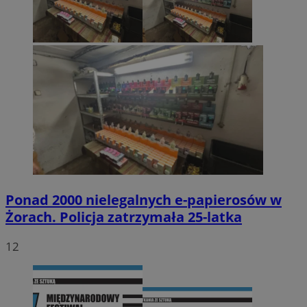
Ponad 2000 nielegalnych e-papierosów w
Żorach. Policja zatrzymała 25-latka
12