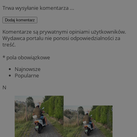
Trwa wysyłanie komentarza ...
Dodaj komentarz
Komentarze są prywatnymi opiniami użytkowników.
Wydawca portalu nie ponosi odpowiedzialności za
treść.
* pola obowiązkowe
Najnowsze
Popularne
N