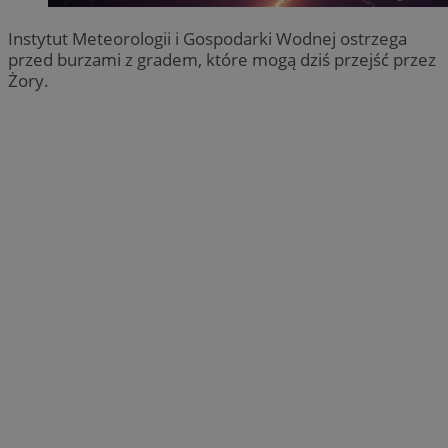
Instytut Meteorologii i Gospodarki Wodnej ostrzega
przed burzami z gradem, które mogą dziś przejść przez
Żory.