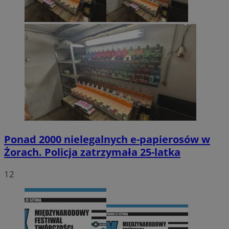
Ponad 2000 nielegalnych e-papierosów w
Żorach. Policja zatrzymała 25-latka
12