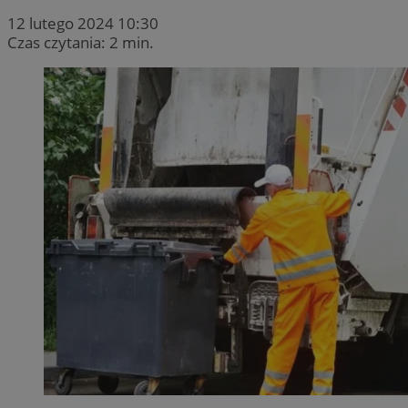
12 lutego 2024 10:30
Czas czytania: 2 min.