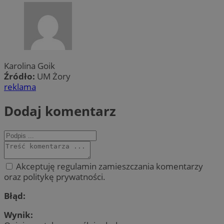
Karolina Goik
Źródło:
UM Żory
reklama
Dodaj komentarz
Akceptuję regulamin zamieszczania komentarzy
oraz politykę prywatności.
Błąd:
Wynik: