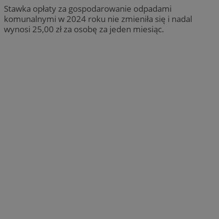
Stawka opłaty za gospodarowanie odpadami
komunalnymi w 2024 roku nie zmieniła się i nadal
wynosi 25,00 zł za osobę za jeden miesiąc.