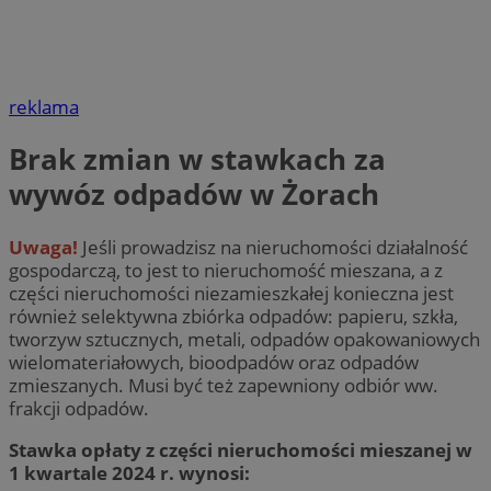
reklama
Brak zmian w stawkach za
wywóz odpadów w Żorach
Uwaga!
Jeśli prowadzisz na nieruchomości działalność
gospodarczą, to jest to nieruchomość mieszana, a z
części nieruchomości niezamieszkałej konieczna jest
również selektywna zbiórka odpadów: papieru, szkła,
tworzyw sztucznych, metali, odpadów opakowaniowych
wielomateriałowych, bioodpadów oraz odpadów
zmieszanych. Musi być też zapewniony odbiór ww.
frakcji odpadów.
Stawka opłaty z części nieruchomości mieszanej w
1 kwartale 2024 r. wynosi: