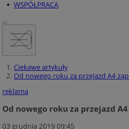
WSPÓŁPRACA
Ciekawe artykuły
Od nowego roku za przejazd A4 zapł
reklama
Od nowego roku za przejazd A4
03 grudnia 2019 09:45