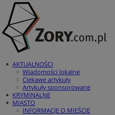
AKTUALNOŚCI
Wiadomości lokalne
Ciekawe artykuły
Artykuły sponsorowane
KRYMINALNE
MIASTO
INFORMACJE O MIEŚCIE