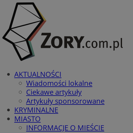
AKTUALNOŚCI
Wiadomości lokalne
Ciekawe artykuły
Artykuły sponsorowane
KRYMINALNE
MIASTO
INFORMACJE O MIEŚCIE