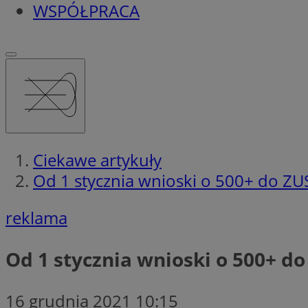
WSPÓŁPRACA
Ciekawe artykuły
Od 1 stycznia wnioski o 500+ do ZUS
reklama
Od 1 stycznia wnioski o 500+ do
16 grudnia 2021 10:15