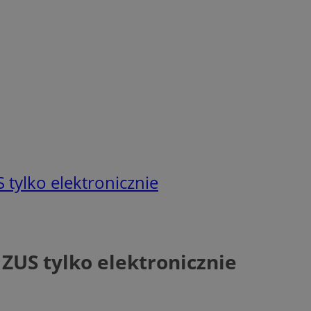
 tylko elektronicznie
 ZUS tylko elektronicznie