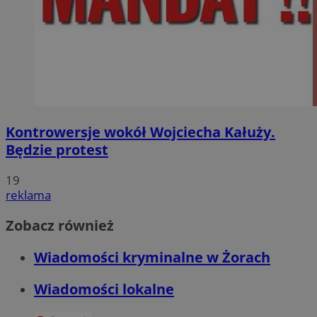
Kontrowersje wokół Wojciecha Kałuży.
Będzie protest
19
reklama
Zobacz również
Wiadomości kryminalne w Żorach
Wiadomości lokalne