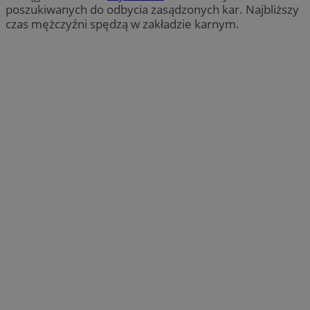
poszukiwanych do odbycia zasądzonych kar. Najbliższy
czas mężczyźni spędzą w zakładzie karnym.