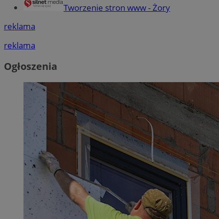
Tworzenie stron www - Żory
reklama
reklama
Ogłoszenia