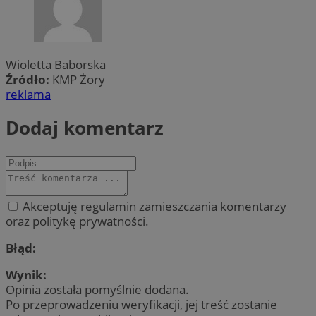
Wioletta Baborska
Źródło:
KMP Żory
reklama
Dodaj komentarz
Akceptuję regulamin zamieszczania komentarzy
oraz politykę prywatności.
Błąd:
Wynik:
Opinia została pomyślnie dodana.
Po przeprowadzeniu weryfikacji, jej treść zostanie