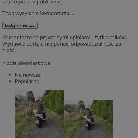
udostępniona publicznie.
Trwa wysyłanie komentarza ...
Dodaj komentarz
Komentarze są prywatnymi opiniami użytkowników.
Wydawca portalu nie ponosi odpowiedzialności za
treść.
* pola obowiązkowe
Najnowsze
Popularne