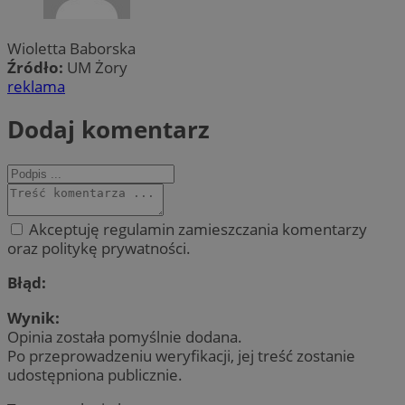
Wioletta Baborska
Źródło:
UM Żory
reklama
Dodaj komentarz
Akceptuję regulamin zamieszczania komentarzy
oraz politykę prywatności.
Błąd:
Wynik:
Opinia została pomyślnie dodana.
Po przeprowadzeniu weryfikacji, jej treść zostanie
udostępniona publicznie.