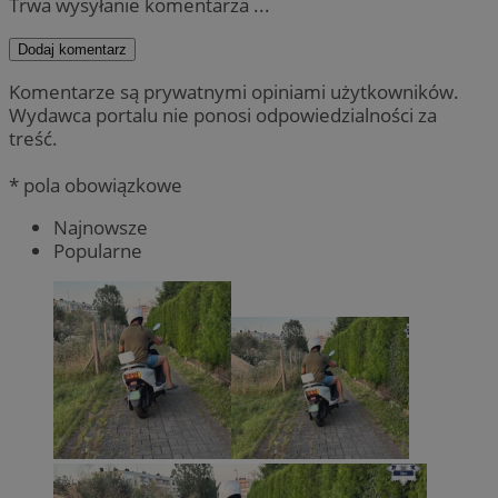
Trwa wysyłanie komentarza ...
Dodaj komentarz
Komentarze są prywatnymi opiniami użytkowników.
Wydawca portalu nie ponosi odpowiedzialności za
treść.
* pola obowiązkowe
Najnowsze
Popularne