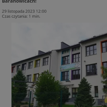
Baranowicach!
29 listopada 2023 12:00
Czas czytania: 1 min.