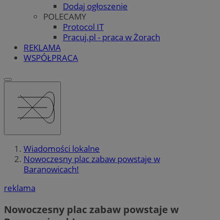
Dodaj ogłoszenie
POLECAMY
Protocol IT
Pracuj.pl - praca w Żorach
REKLAMA
WSPÓŁPRACA
Wiadomości lokalne
Nowoczesny plac zabaw powstaje w
Baranowicach!
reklama
Nowoczesny plac zabaw powstaje w